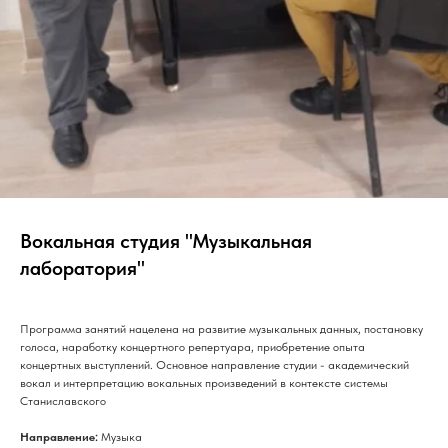
Вокальная студия "Музыкальная
лаборатория"
Программа занятий нацелена на развитие музыкальных данных, постановку
голоса, наработку концертного репертуара, приобретение опыта
концертных выступлений. Основное направление студии - академический
вокал и интерпретацию вокальных произведений в контексте системы
Станиславского
Направление:
Музыка