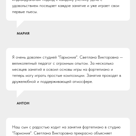
удовольствием посещает каждое занятие и уже играет свои
первые пьесы.
МАРИЯ
Я очень доволен студией "Гармония". Светлана Викторовна —
великолепный педагог с огромным опытом. За несколько
месяцев занятий я освоил основы игры на фортепиано и
теперь могу играть простые композиции. Занятия проходят в
дружелюбной и поддерживающей атмосфере.
АНТОН
Наш сын с радостью ходит на занятия фортепиано в студию
"Гармония". Светлана Викторовна прекрасно объясняет