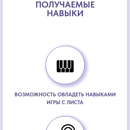
ПОЛУЧАЕМЫЕ
НАВЫКИ
ВОЗМОЖНОСТЬ ОВЛАДЕТЬ НАВЫКАМИ
ИГРЫ С ЛИСТА