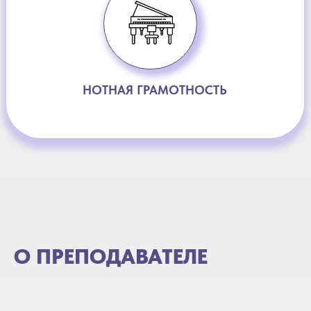
НОТНАЯ ГРАМОТНОСТЬ
О ПРЕПОДАВАТЕЛЕ