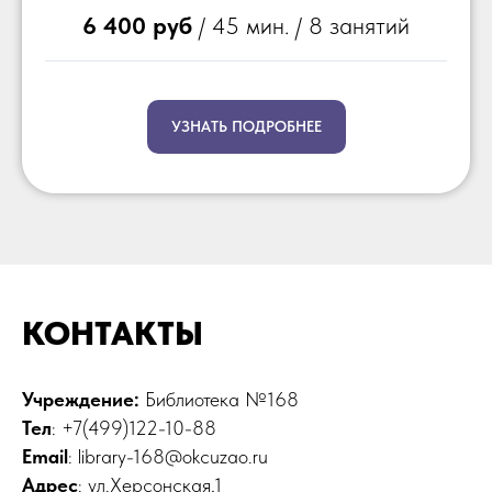
6 400 руб
/ 45 мин. / 8 занятий
УЗНАТЬ ПОДРОБНЕЕ
КОНТАКТЫ
Учреждение:
Библиотека №168
Тел
: +7(499)122-10-88
Email
: library-168@okcuzao.ru
Адрес
: ул.Херсонская,1