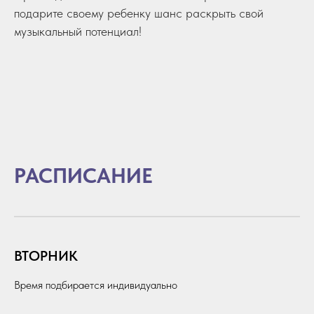
подарите своему ребенку шанс раскрыть свой
музыкальный потенциал!
РАСПИСАНИЕ
ВТОРНИК
Время подбирается индивидуально