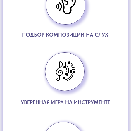
ПОДБОР КОМПОЗИЦИЙ НА СЛУХ
УВЕРЕННАЯ ИГРА НА ИНСТРУМЕНТЕ