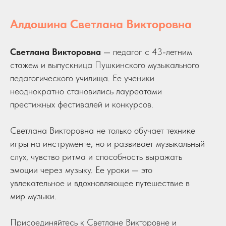
Алдошина Светлана Викторовна
Светлана Викторовна
— педагог с 43-летним
стажем и выпускница Пушкинского музыкального
педагогического училища. Ее ученики
неоднократно становились лауреатами
престижных фестивалей и конкурсов.
Светлана Викторовна не только обучает технике
игры на инструменте, но и развивает музыкальный
слух, чувство ритма и способность выражать
эмоции через музыку. Ее уроки — это
увлекательное и вдохновляющее путешествие в
мир музыки.
Присоединяйтесь к Светлане Викторовне и