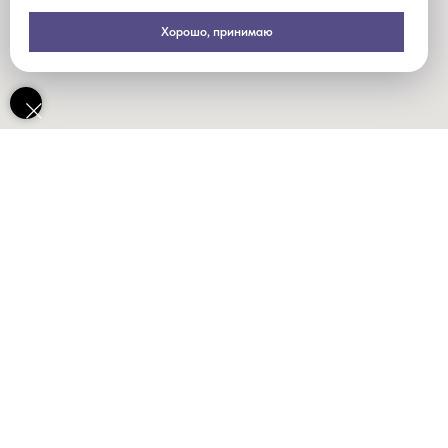
Хорошо, принимаю