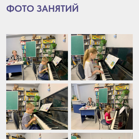
ФОТО ЗАНЯТИЙ