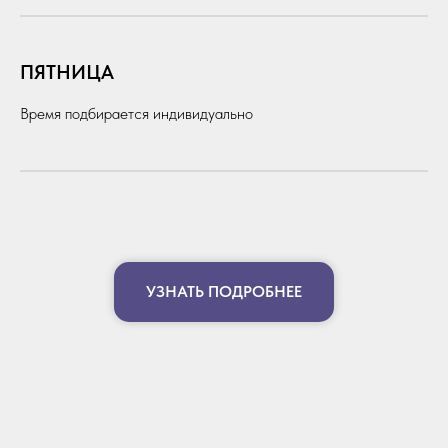
ПЯТНИЦА
Время подбирается индивидуально
УЗНАТЬ ПОДРОБНЕЕ