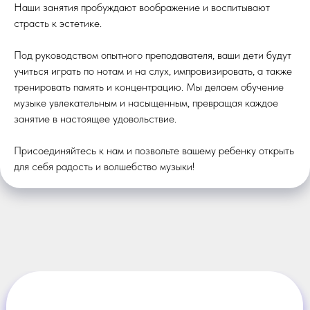
Наши занятия пробуждают воображение и воспитывают
страсть к эстетике.
Под руководством опытного преподавателя, ваши дети будут
учиться играть по нотам и на слух, импровизировать, а также
тренировать память и концентрацию. Мы делаем обучение
музыке увлекательным и насыщенным, превращая каждое
занятие в настоящее удовольствие.
Присоединяйтесь к нам и позвольте вашему ребенку открыть
для себя радость и волшебство музыки!