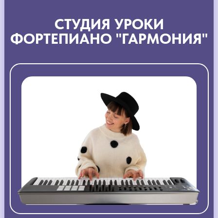
СТУДИЯ УРОКИ
ФОРТЕПИАНО "ГАРМОНИЯ"