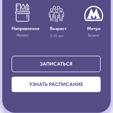
Направление
Возраст
Метро
Музыка
Зюзино
5-16 лет
ЗАПИСАТЬСЯ
УЗНАТЬ РАСПИСАНИЕ