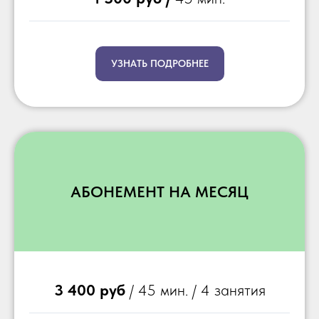
УЗНАТЬ ПОДРОБНЕЕ
АБОНЕМЕНТ НА МЕСЯЦ
3 400 руб
/ 45 мин. / 4 занятия