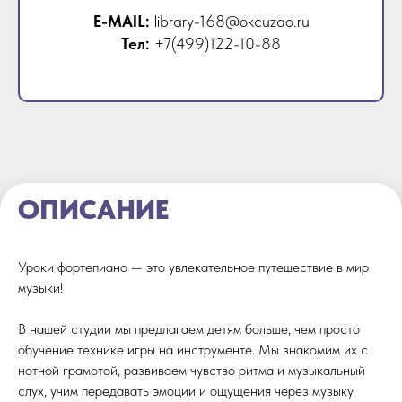
E-MAIL:
library-168@okcuzao.ru
Тел:
+7(499)122-10-88
ОПИСАНИЕ
Уроки фортепиано — это увлекательное путешествие в мир
музыки!
В нашей студии мы предлагаем детям больше, чем просто
обучение технике игры на инструменте. Мы знакомим их с
нотной грамотой, развиваем чувство ритма и музыкальный
слух, учим передавать эмоции и ощущения через музыку.