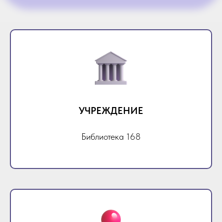
УЧРЕЖДЕНИЕ
Библиотека 168