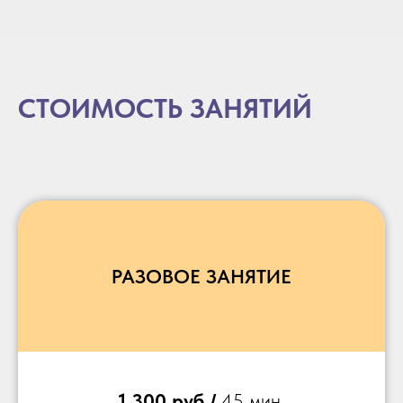
СТОИМОСТЬ ЗАНЯТИЙ
РАЗОВОЕ ЗАНЯТИЕ
1 300 руб /
45 мин.