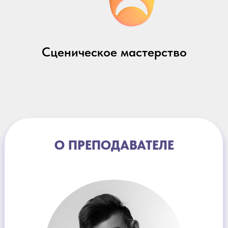
Сценическое мастерство
О ПРЕПОДАВАТЕЛЕ