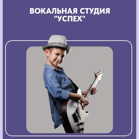
ВОКАЛЬНАЯ СТУДИЯ
"УСПЕХ"