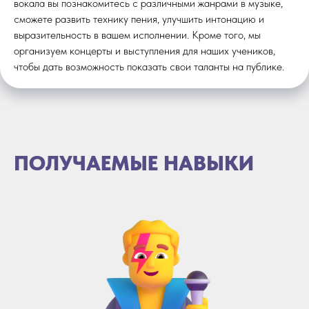
вокала вы познакомитесь с различными жанрами в музыке,
сможете развить технику пения, улучшить интонацию и
выразительность в вашем исполнении. Кроме того, мы
организуем концерты и выступления для наших учеников,
чтобы дать возможность показать свои таланты на публике.
ПОЛУЧАЕМЫЕ НАВЫКИ