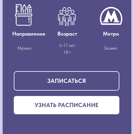
Направление
Возраст
Метро
6-17 лет
Музыка
Зюзино
18+
ЗАПИСАТЬСЯ
УЗНАТЬ РАСПИСАНИЕ