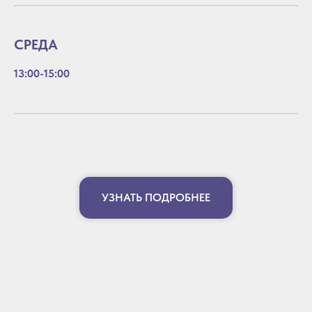
СРЕДА
13:00-15:00
УЗНАТЬ ПОДРОБНЕЕ