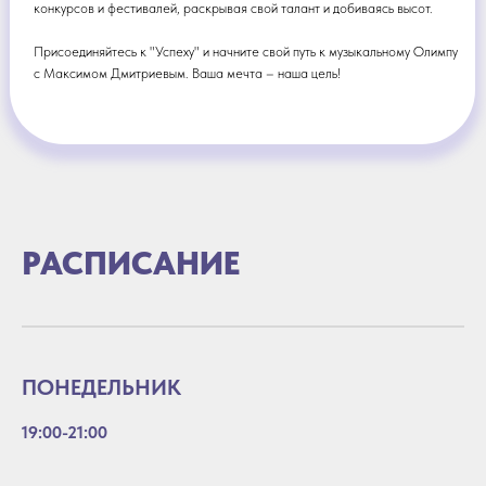
конкурсов и фестивалей, раскрывая свой талант и добиваясь высот.
Присоединяйтесь к "Успеху" и начните свой путь к музыкальному Олимпу
с Максимом Дмитриевым. Ваша мечта – наша цель!
РАСПИСАНИЕ
ПОНЕДЕЛЬНИК
19:00-21:00