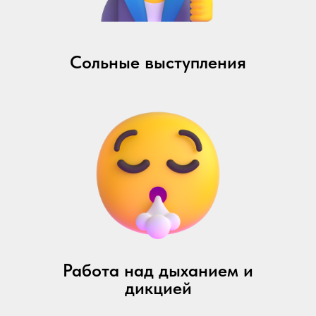
Сольные выступления
Работа над дыханием и
дикцией