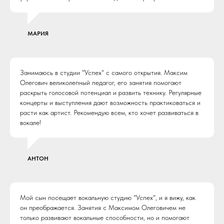
МАРИЯ
Занимаюсь в студии "Успех" с самого открытия. Максим
Олегович великолепный педагог, его занятия помогают
раскрыть голосовой потенциал и развить технику. Регулярные
концерты и выступления дают возможность практиковаться и
расти как артист. Рекомендую всем, кто хочет развиваться в
вокале!
АНТОН
Мой сын посещает вокальную студию "Успех", и я вижу, как
он преображается. Занятия с Максимом Олеговичем не
только развивают вокальные способности, но и помогают