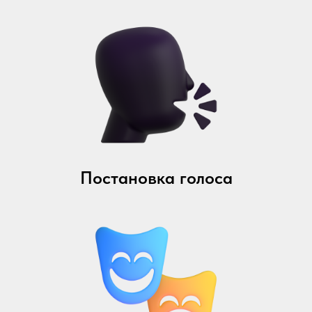
Постановка голоса