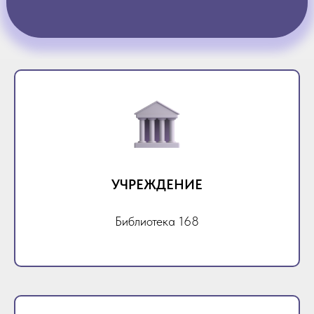
УЧРЕЖДЕНИЕ
Библиотека 168