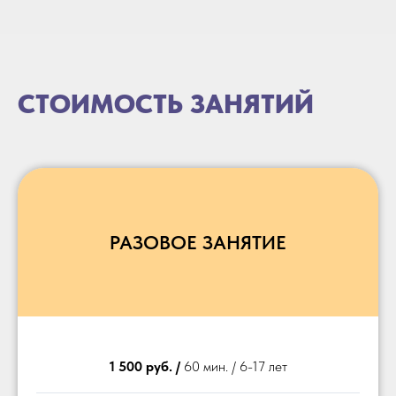
СТОИМОСТЬ ЗАНЯТИЙ
РАЗОВОЕ ЗАНЯТИЕ
1 500 руб. /
60 мин. / 6-17 лет