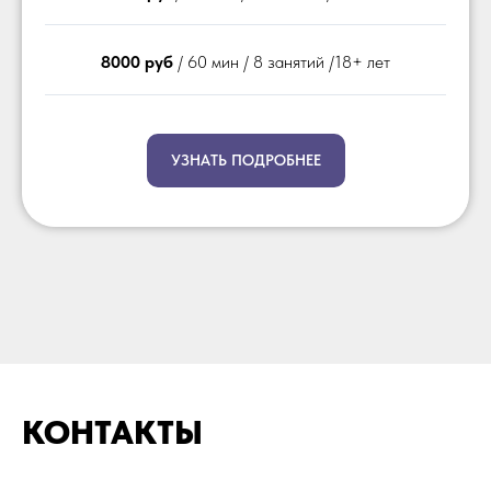
8000 руб
/ 60 мин / 8 занятий /18+ лет
УЗНАТЬ ПОДРОБНЕЕ
КОНТАКТЫ