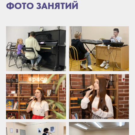
ФОТО ЗАНЯТИЙ