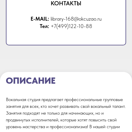
КОНТАКТЫ
E-MAIL:
library-168@okcuzao.ru
Тел:
+7(499)122-10-88
ОПИСАНИЕ
Вокальная студия предлагает профессиональные групповые
занятия для всех, кто хочет развивать свой вокальный талант.
Занятия подходят не только для начинающих, но и
продвинутых исполнителей, которые хотят повысить свой
уровень мастерства и профессионализма! В нашей студии