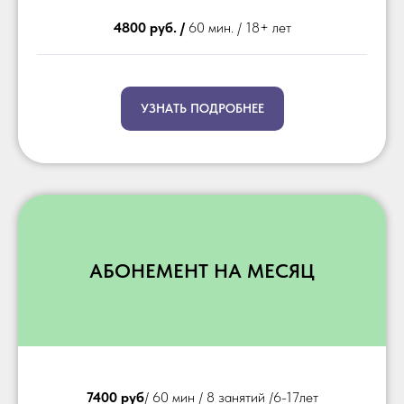
4800 руб. /
60 мин. / 18+ лет
УЗНАТЬ ПОДРОБНЕЕ
АБОНЕМЕНТ НА МЕСЯЦ
7400 руб
/ 60 мин / 8 занятий /6-17лет