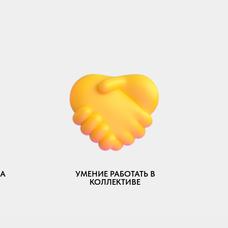
НА
УМЕНИЕ РАБОТАТЬ В
КОЛЛЕКТИВЕ