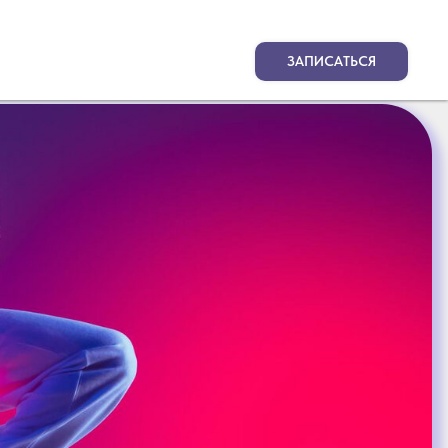
ЗАПИСАТЬСЯ