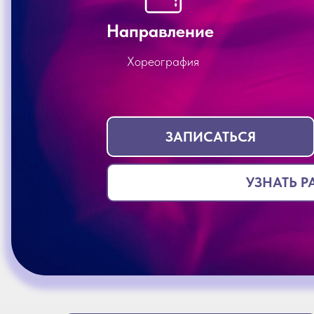
Направление
Хореография
ЗАПИСАТЬСЯ
УЗНАТЬ 