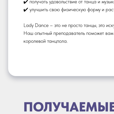
✔️ получать удовольствие от танца и музык
✔️ улучшить свою физическую форму и рас
Lady Dance – это не просто танцы, это ис
Наш опытный преподаватель поможет вам р
королевой танцпола.
ПОЛУЧАЕМЫЕ