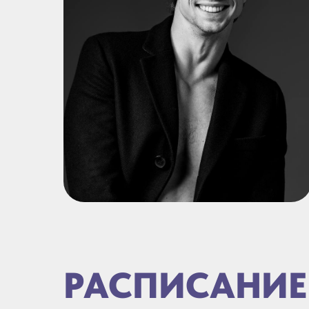
РАСПИСАНИЕ