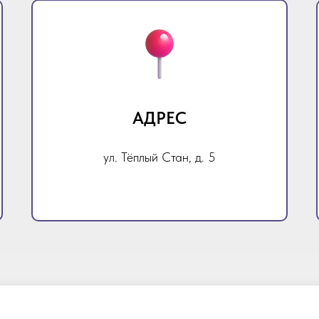
АДРЕС
ул. Тёплый Стан, д. 5