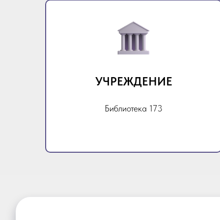
УЧРЕЖДЕНИЕ
Библиотека 173