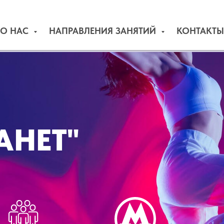
О НАС
НАПРАВЛЕНИЯ ЗАНЯТИЙ
КОНТАКТЫ
АНЕТ"