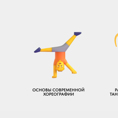
ОСНОВЫ СОВРЕМЕННОЙ
Р
ХОРЕОГРАФИИ
ТАН