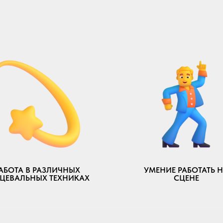
АБОТА В РАЗЛИЧНЫХ
УМЕНИЕ РАБОТАТЬ 
ЦЕВАЛЬНЫХ ТЕХНИКАХ
СЦЕНЕ