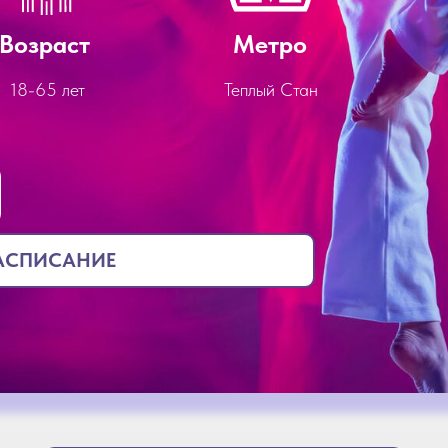
Возраст
Метро
18-65 лет
Теплый Стан
РАСПИСАНИЕ