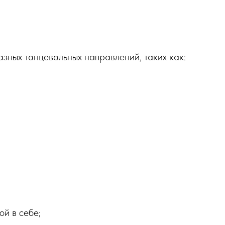
азных танцевальных направлений, таких как:
ой в себе;