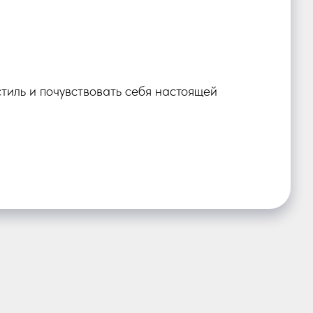
тиль и почувствовать себя настоящей