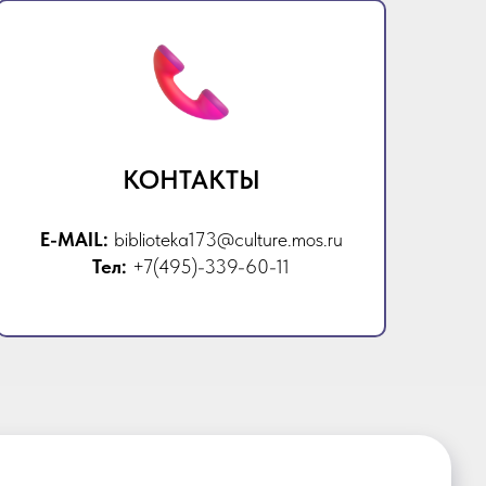
КОНТАКТЫ
E-MAIL:
biblioteka173@culture.mos.ru
Тел:
+7(495)-339-60-11