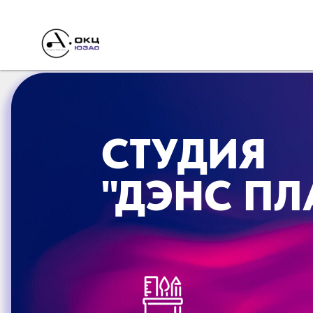
СТУДИЯ
"ДЭНС ПЛ