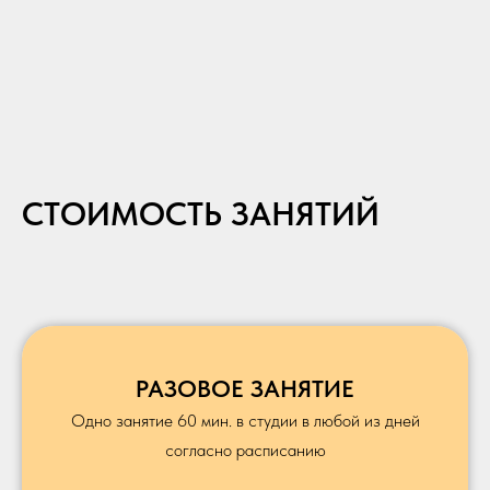
СТОИМОСТЬ ЗАНЯТИЙ
РАЗОВОЕ ЗАНЯТИЕ
Одно занятие 60 мин. в студии в любой из дней
согласно расписанию