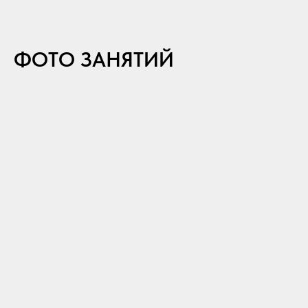
ФОТО ЗАНЯТИЙ