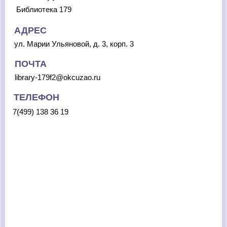
Библиотека 179
АДРЕС
ул. Марии Ульяновой, д. 3, корп. 3
ПОЧТА
library-179f2@okcuzao.ru
ТЕЛЕФОН
7(499) 138 36 19