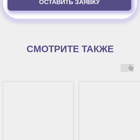
ОСТАВИТЬ ЗАЯВКУ
СМОТРИТЕ ТАКЖЕ