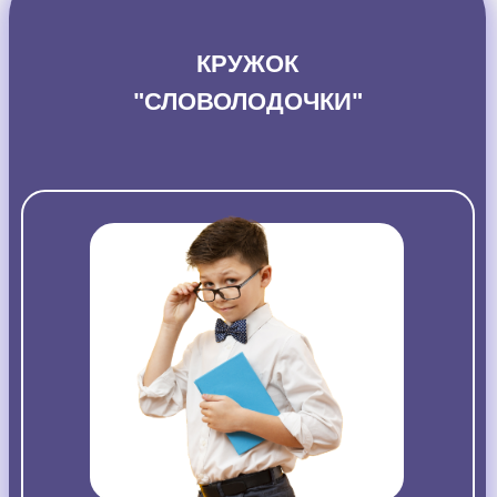
КРУЖОК
"СЛОВОЛОДОЧКИ"