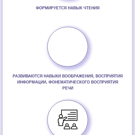
ФОРМИРУЕТСЯ НАВЫК ЧТЕНИЯ
РАЗВИВАЮТСЯ НАВЫКИ ВООБРАЖЕНИЯ, ВОСПРИЯТИЯ
ИНФОРМАЦИИ, ФОНЕМАТИЧЕСКОГО ВОСПРИЯТИЯ
РЕЧИ