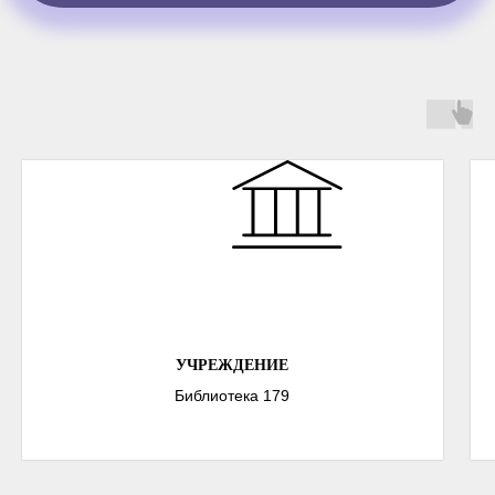
УЧРЕЖДЕНИЕ
Библиотека 179