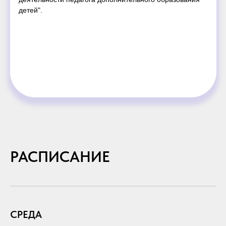
детей".
РАСПИСАНИЕ
СРЕДА