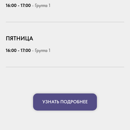
16:00 - 17:00
-
Группа 1
ПЯТНИЦА
16:00 - 17:00
-
Группа 1
УЗНАТЬ ПОДРОБНЕЕ