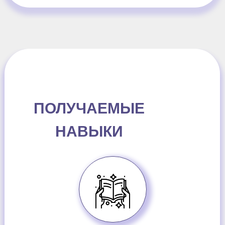
ПОЛУЧАЕМЫЕ
НАВЫКИ