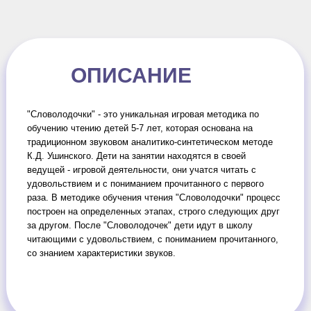
ОПИСАНИЕ
"Словолодочки" - это уникальная игровая методика по
обучению чтению детей 5-7 лет, которая основана на
традиционном звуковом аналитико-синтетическом методе
К.Д. Ушинского. Дети на занятии находятся в своей
ведущей - игровой деятельности, они учатся читать с
удовольствием и с пониманием прочитанного с первого
раза. В методике обучения чтения "Словолодочки" процесс
построен на определенных этапах, строго следующих друг
за другом. После "Словолодочек" дети идут в школу
читающими с удовольствием, с пониманием прочитанного,
со знанием характеристики звуков.