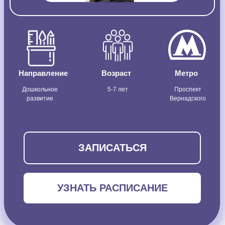
Направление
Возраст
Метро
Дошкольное
5-7 лет
Проспект
развитие
Вернадского
ЗАПИСАТЬСЯ
УЗНАТЬ РАСПИСАНИЕ