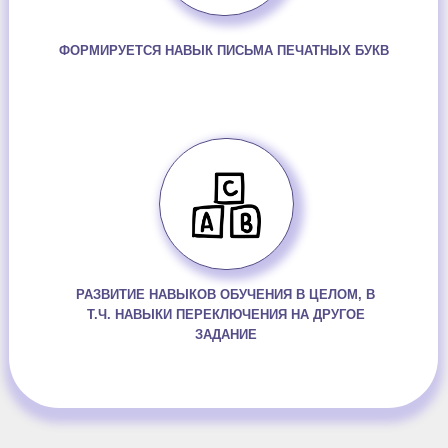
ФОРМИРУЕТСЯ НАВЫК ПИСЬМА ПЕЧАТНЫХ БУКВ
РАЗВИТИЕ НАВЫКОВ ОБУЧЕНИЯ В ЦЕЛОМ, В
Т.Ч. НАВЫКИ ПЕРЕКЛЮЧЕНИЯ НА ДРУГОЕ
ЗАДАНИЕ