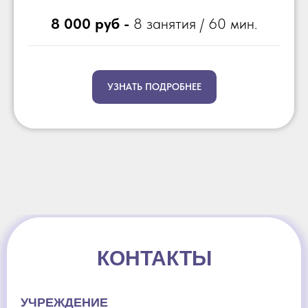
8 000 руб -
8 занятия / 60 мин.
УЗНАТЬ ПОДРОБНЕЕ
КОНТАКТЫ
УЧРЕЖДЕНИЕ