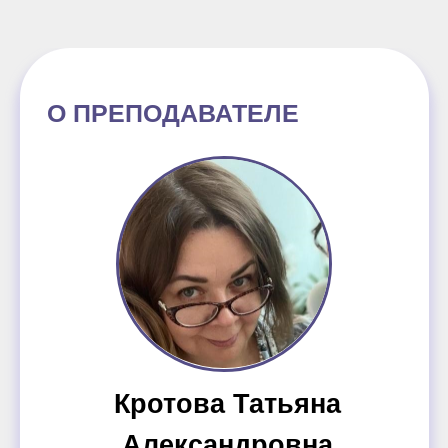
О ПРЕПОДАВАТЕЛЕ
Кротова Татьяна
Александровна