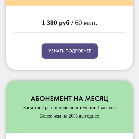
1 300 руб /
60
мин.
УЗНАТЬ ПОДРОБНЕЕ
АБОНЕМЕНТ НА МЕСЯЦ
Занятия 2 раза в неделю в течение 1 месяца
Более чем на 20% выгоднее