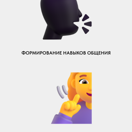
ФОРМИРОВАНИЕ НАВЫКОВ ОБЩЕНИЯ