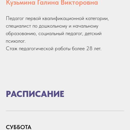
Кузьмина Галина Викторовна
Педагог первой квалификационной категории,
специалист по дошкольному и начальному
образованию, социальный педагог, детский
психолог.
Стаж педагогической работы более 28 лет.
РАСПИСАНИЕ
СУББОТА