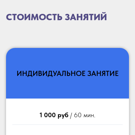
СТОИМОСТЬ ЗАНЯТИЙ
ИНДИВИДУАЛЬНОЕ ЗАНЯТИЕ
1 000 руб
/ 60 мин.