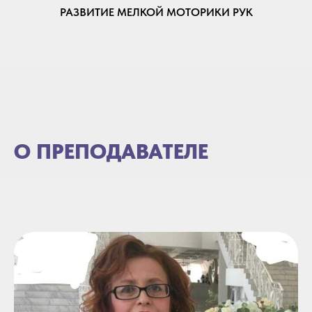
РАЗВИТИЕ МЕЛКОЙ МОТОРИКИ РУК
О ПРЕПОДАВАТЕЛЕ