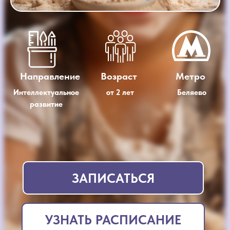
Направление
Возраст
Метро
Интеллектуальное
от 2 лет
Беляево
развитие
ЗАПИСАТЬСЯ
УЗНАТЬ РАСПИСАНИЕ