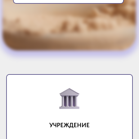
УЧРЕЖДЕНИЕ