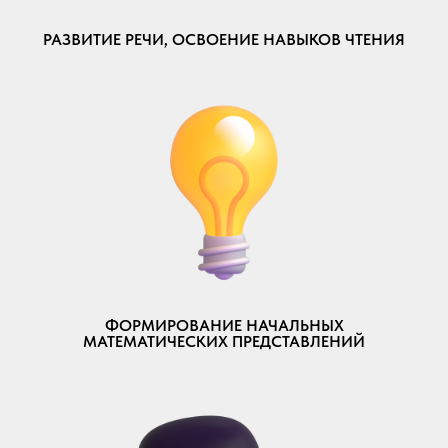
РАЗВИТИЕ РЕЧИ, ОСВОЕНИЕ НАВЫКОВ ЧТЕНИЯ
ФОРМИРОВАНИЕ НАЧАЛЬНЫХ
МАТЕМАТИЧЕСКИХ ПРЕДСТАВЛЕНИЙ