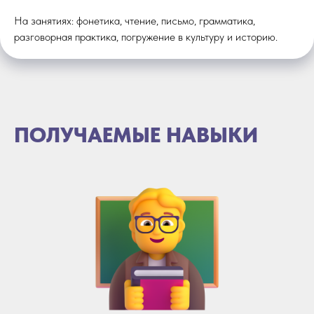
На занятиях: фонетика, чтение, письмо, грамматика,
разговорная практика, погружение в культуру и историю.
ПОЛУЧАЕМЫЕ НАВЫКИ