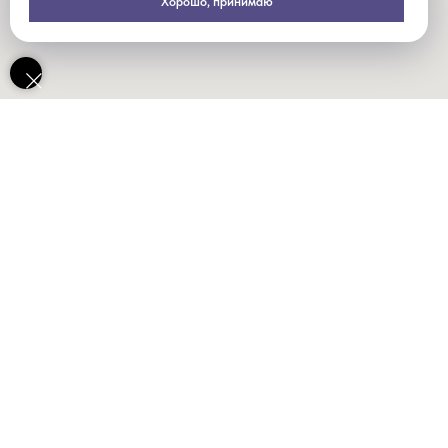
Хорошо, принимаю