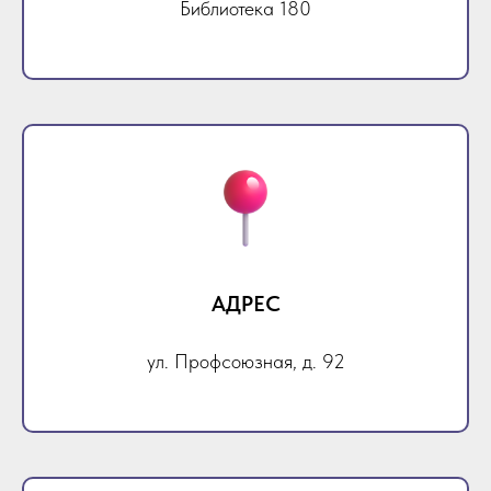
Библиотека 180
АДРЕС
ул. Профсоюзная, д. 92