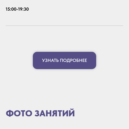
15:00-19:30
УЗНАТЬ ПОДРОБНЕЕ
ФОТО ЗАНЯТИЙ