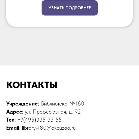
УЗНАТЬ ПОДРОБНЕЕ
КОНТАКТЫ
Учреждение:
Библиотека №180
Адрес
: ул. Профсоюзная, д. 92
Тел
: +7(495)335 33 55
Email
: library-180@okcuzao.ru