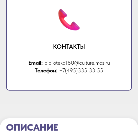
КОНТАКТЫ
Email:
biblioteka180@culture.mos.ru
Телефон:
+7(495)335 33 55
ОПИСАНИЕ