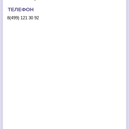
ТЕЛЕФОН
8(499) 121 30 92