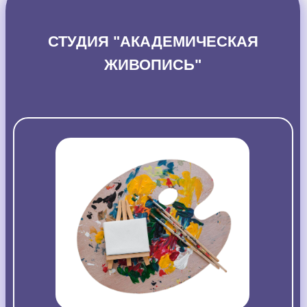
СТУДИЯ "АКАДЕМИЧЕСКАЯ
ЖИВОПИСЬ"