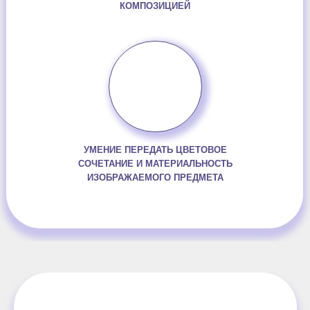
КОМПОЗИЦИЕЙ
УМЕНИЕ ПЕРЕДАТЬ ЦВЕТОВОЕ
СОЧЕТАНИЕ И МАТЕРИАЛЬНОСТЬ
ИЗОБРАЖАЕМОГО ПРЕДМЕТА