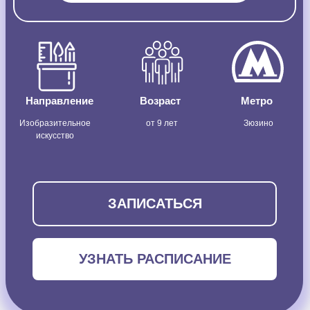
Направление
Возраст
Метро
Изобразительное
от 9 лет
Зюзино
искусство
ЗАПИСАТЬСЯ
УЗНАТЬ РАСПИСАНИЕ