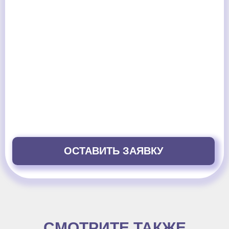
ОСТАВИТЬ ЗАЯВКУ
СМОТРИТЕ ТАКЖЕ