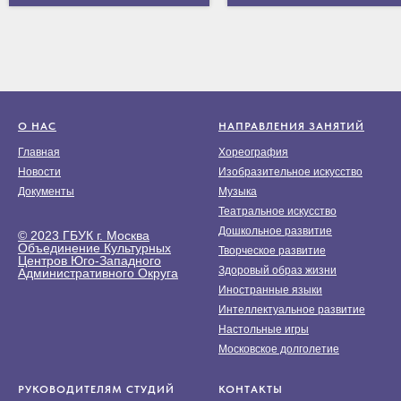
О НАС
НАПРАВЛЕНИЯ ЗАНЯТИЙ
Главная
Хореография
Новости
Изобразительное искусство
Документы
Музыка
Театральное искусство
Дошкольное развитие
© 2023 ГБУК г. Москва
Объединение Культурных
Творческое развитие
Центров Юго-Западного
Здоровый образ жизни
Административного Округа
Иностранные языки
Интеллектуальное развитие
Настольные игры
Московское долголетие
РУКОВОДИТЕЛЯМ СТУДИЙ
КОНТАКТЫ