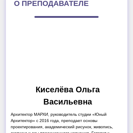
О ПРЕПОДАВАТЕЛЕ
Киселёва Ольга
Васильевна
Архитектор МАРХИ, руководитель студии «Юный
Архитектор» с 2016 года, преподает основы
проектирования, академический рисунок, живопись,
скетчинг и азы проекционного черчения. Готовит к