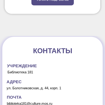
КОНТАКТЫ
УЧРЕЖДЕНИЕ
Библиотека 181
АДРЕС
ул. Болотниковская, д. 44, корп. 1
ПОЧТА
biblioteka181@culture.mos.ru