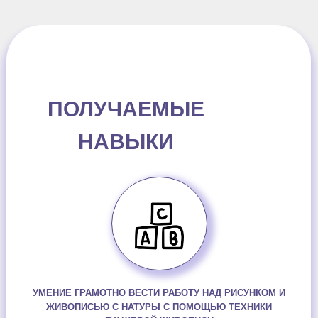
ПОЛУЧАЕМЫЕ
НАВЫКИ
УМЕНИЕ ГРАМОТНО ВЕСТИ РАБОТУ НАД РИСУНКОМ И
ЖИВОПИСЬЮ С НАТУРЫ С ПОМОЩЬЮ ТЕХНИКИ