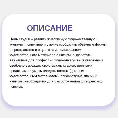
ОПИСАНИЕ
Цель студии – развить живописную художественную
культуру, понимание и умение изобразить объёмные формы
в пространстве и в цвете, с использованием
художественного материала с натуры, выработать
важнейшие для профессии художника умения уверенно и
свободно выражать свою мысль художественными
средствами и уметь владеть цветом (цветным
художественным материалом), приобретение знаний и
навыков, необходимых для самостоятельных творческих
поисков.