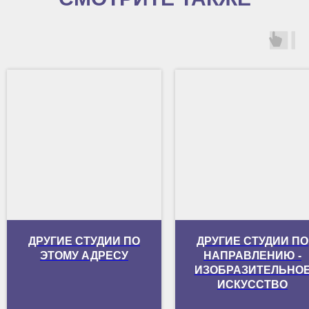
ДРУГИЕ СТУДИИ ПО
ДРУГИЕ СТУДИИ ПО
ЭТОМУ АДРЕСУ
НАПРАВЛЕНИЮ -
ИЗОБРАЗИТЕЛЬНО
ИСКУССТВО