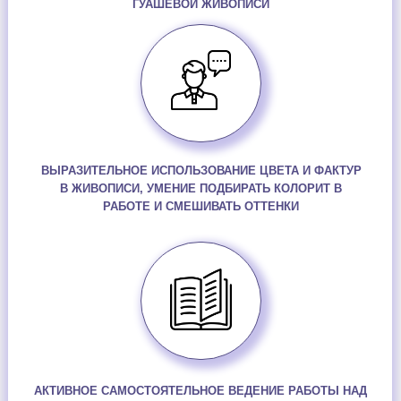
ГУАШЕВОЙ ЖИВОПИСИ
ВЫРАЗИТЕЛЬНОЕ ИСПОЛЬЗОВАНИЕ ЦВЕТА И ФАКТУР
В ЖИВОПИСИ, УМЕНИЕ ПОДБИРАТЬ КОЛОРИТ В
РАБОТЕ И СМЕШИВАТЬ ОТТЕНКИ
АКТИВНОЕ САМОСТОЯТЕЛЬНОЕ ВЕДЕНИЕ РАБОТЫ НАД