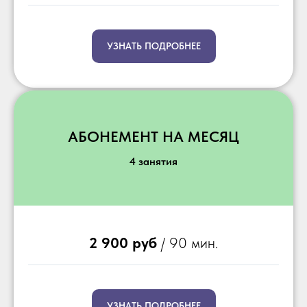
УЗНАТЬ ПОДРОБНЕЕ
АБОНЕМЕНТ НА МЕСЯЦ
4 занятия
2 900 руб
/ 90 мин.
УЗНАТЬ ПОДРОБНЕЕ