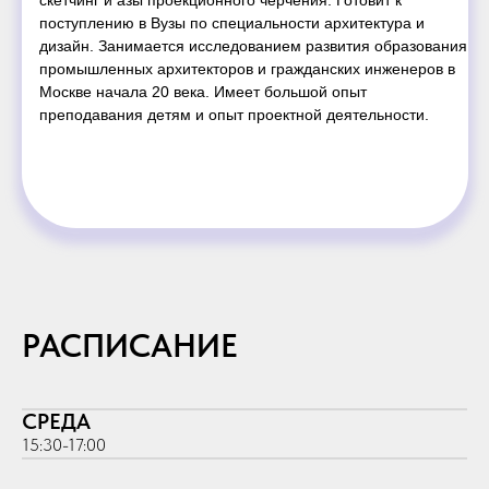
поступлению в Вузы по специальности архитектура и
дизайн. Занимается исследованием развития образования
промышленных архитекторов и гражданских инженеров в
Москве начала 20 века. Имеет большой опыт
преподавания детям и опыт проектной деятельности.
РАСПИСАНИЕ
СРЕДА
15:30-17:00