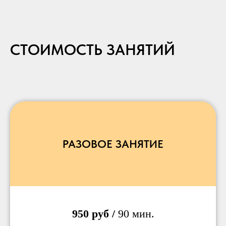
СТОИМОСТЬ ЗАНЯТИЙ
РАЗОВОЕ ЗАНЯТИЕ
950 руб /
90 мин.