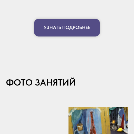
УЗНАТЬ ПОДРОБНЕЕ
ФОТО ЗАНЯТИЙ