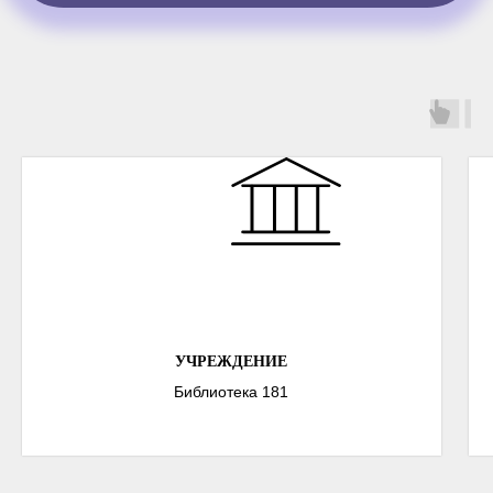
УЧРЕЖДЕНИЕ
Библиотека 181