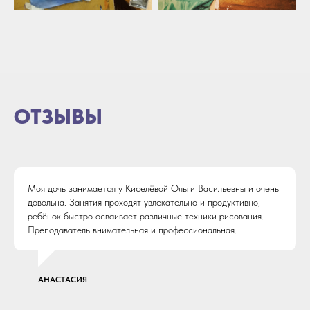
ОТЗЫВЫ
Моя дочь занимается у Киселёвой Ольги Васильевны и очень
довольна. Занятия проходят увлекательно и продуктивно,
ребёнок быстро осваивает различные техники рисования.
Преподаватель внимательная и профессиональная.
АНАСТАСИЯ