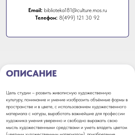
Email:
biblioteka181@culture.mos.ru
Телефон:
8(499) 121 30 92
ОПИСАНИЕ
Цель студии – развить живописную художественную
культуру, понимание и умение изобразить объёмные формы в
пространстве и в цвете, с использованием художественного
материала с натуры, выработать важнейшие для профессии
художника умения уверенно и свободно выражать свою
мысль художественными средствами и уметь владеть цветом
(цветным художественным материалом), приобретение