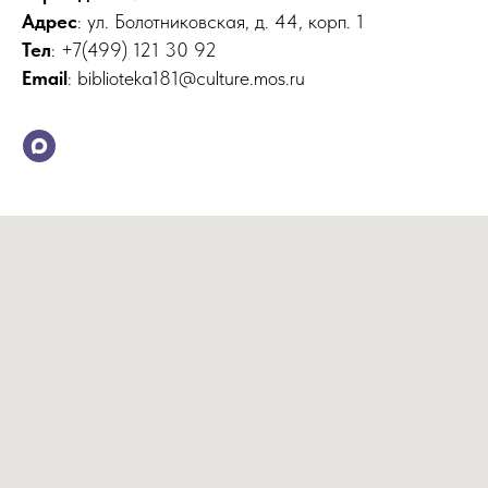
Адрес
: ул. Болотниковская, д. 44, корп. 1
Тел
: +7(499) 121 30 92
Email
: biblioteka181@culture.mos.ru