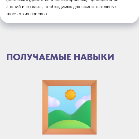
знаний и навыков, необходимых для самостоятельных
творческих поисков.
ПОЛУЧАЕМЫЕ НАВЫКИ