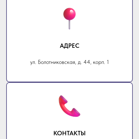
АДРЕС
ул. Болотниковская, д. 44, корп. 1
КОНТАКТЫ