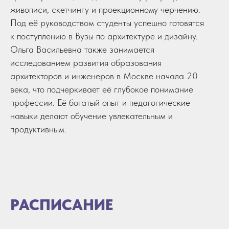
живописи, скетчингу и проекционному черчению.
Под её руководством студенты успешно готовятся
к поступлению в Вузы по архитектуре и дизайну.
Ольга Васильевна также занимается
исследованием развития образования
архитекторов и инженеров в Москве начала 20
века, что подчеркивает её глубокое понимание
профессии. Её богатый опыт и педагогические
навыки делают обучение увлекательным и
продуктивным.
РАСПИСАНИЕ