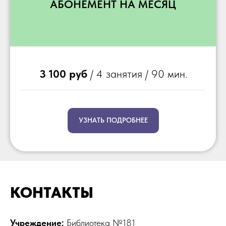
АБОНЕМЕНТ НА МЕСЯЦ
3 100 руб
/ 4 занятия / 90 мин.
УЗНАТЬ ПОДРОБНЕЕ
КОНТАКТЫ
Учреждение:
Библиотека №181