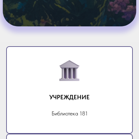
УЧРЕЖДЕНИЕ
Библиотека 181