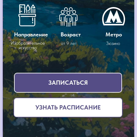
Направление
Возраст
Метро
Изобразительное
от 9 лет
Зюзино
искусство
ЗАПИСАТЬСЯ
УЗНАТЬ РАСПИСАНИЕ