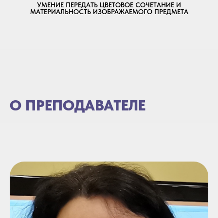
УМЕНИЕ ПЕРЕДАТЬ ЦВЕТОВОЕ СОЧЕТАНИЕ И
МАТЕРИАЛЬНОСТЬ ИЗОБРАЖАЕМОГО ПРЕДМЕТА
О ПРЕПОДАВАТЕЛЕ