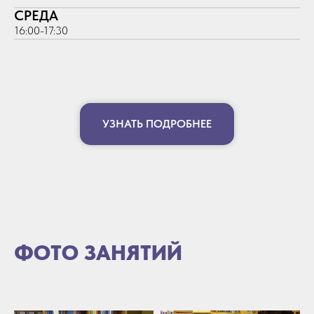
СРЕДА
16:00-17:30
УЗНАТЬ ПОДРОБНЕЕ
ФОТО ЗАНЯТИЙ