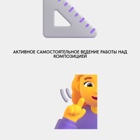
АКТИВНОЕ САМОСТОЯТЕЛЬНОЕ ВЕДЕНИЕ РАБОТЫ НАД
КОМПОЗИЦИЕЙ