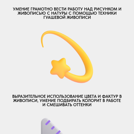
УМЕНИЕ ГРАМОТНО ВЕСТИ РАБОТУ НАД РИСУНКОМ И
ЖИВОПИСЬЮ С НАТУРЫ С ПОМОЩЬЮ ТЕХНИКИ
ГУАШЕВОЙ ЖИВОПИСИ
ВЫРАЗИТЕЛЬНОЕ ИСПОЛЬЗОВАНИЕ ЦВЕТА И ФАКТУР В
ЖИВОПИСИ, УМЕНИЕ ПОДБИРАТЬ КОЛОРИТ В РАБОТЕ
И СМЕШИВАТЬ ОТТЕНКИ