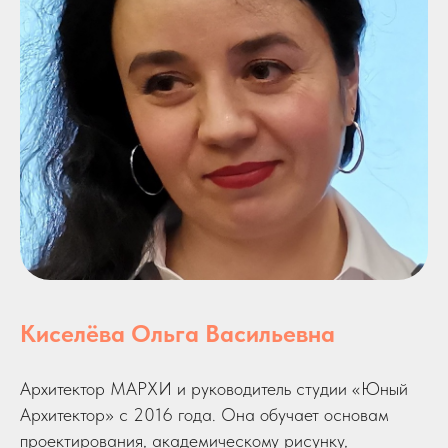
Киселёва Ольга Васильевна
Архитектор МАРХИ и руководитель студии «Юный
Архитектор» с 2016 года. Она обучает основам
проектирования, академическому рисунку,