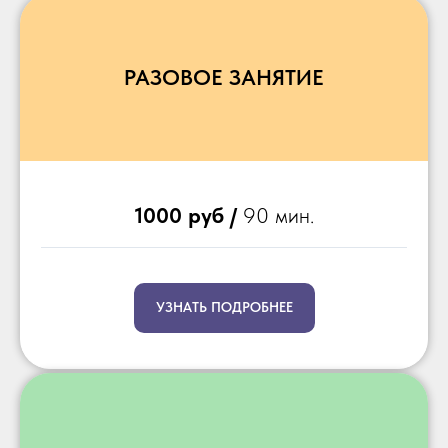
РАЗОВОЕ ЗАНЯТИЕ
1000 руб /
90 мин.
УЗНАТЬ ПОДРОБНЕЕ