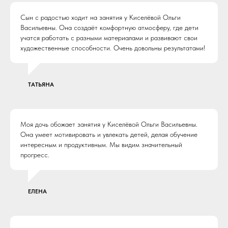
Сын с радостью ходит на занятия у Киселёвой Ольги
Васильевны. Она создаёт комфортную атмосферу, где дети
учатся работать с разными материалами и развивают свои
художественные способности. Очень довольны результатами!
ТАТЬЯНА
Моя дочь обожает занятия у Киселёвой Ольги Васильевны.
Она умеет мотивировать и увлекать детей, делая обучение
интересным и продуктивным. Мы видим значительный
прогресс.
ЕЛЕНА