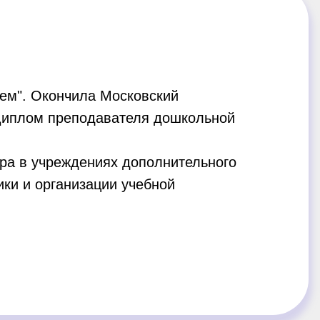
аем". Окончила Московский
 Диплом преподавателя дошкольной
ра в учреждениях дополнительного
ки и организации учебной