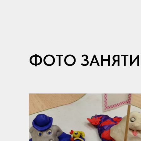
ФОТО ЗАНЯТ