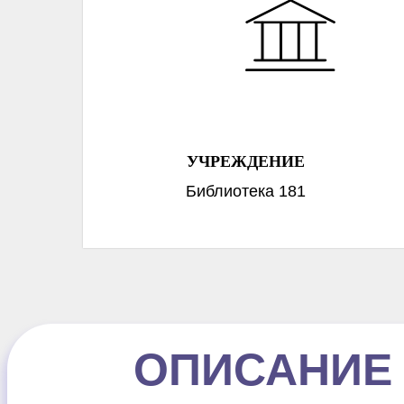
УЧРЕЖДЕНИЕ
Библиотека 181
ОПИСАНИЕ