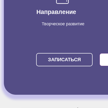
Направление
Творческое развитие
ЗАПИСАТЬСЯ