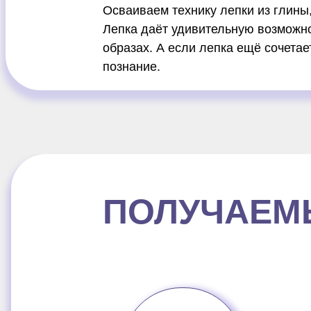
Осваиваем технику лепки из глины,
Лепка даёт удивительную возможно
образах. А если лепка ещё сочетае
познание.
ПОЛУЧАЕМ