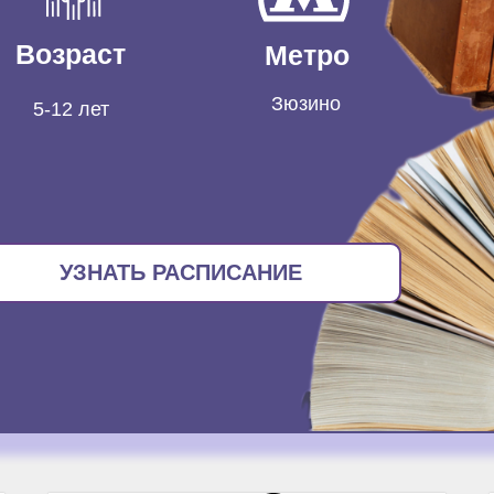
Возраст
Метро
Зюзино
5-12 лет
УЗНАТЬ РАСПИСАНИЕ