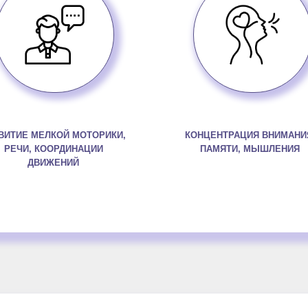
ВИТИЕ МЕЛКОЙ МОТОРИКИ,
КОНЦЕНТРАЦИЯ ВНИМАНИ
РЕЧИ, КООРДИНАЦИИ
ПАМЯТИ, МЫШЛЕНИЯ
ДВИЖЕНИЙ