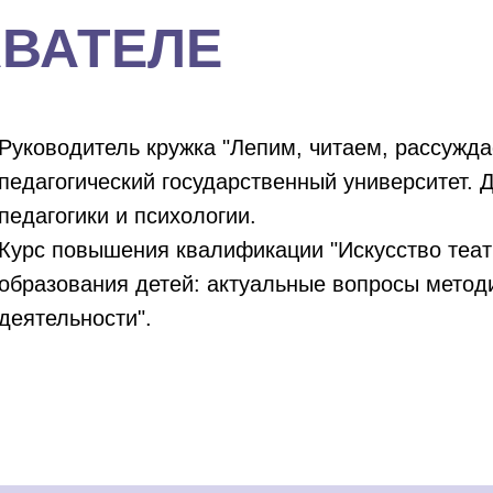
АВАТЕЛЕ
Руководитель кружка "Лепим, читаем, рассужд
педагогический государственный университет.
педагогики и психологии.
Курс повышения квалификации "Искусство теат
образования детей: актуальные вопросы методи
деятельности".