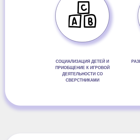
СОЦИАЛИЗАЦИЯ ДЕТЕЙ И
РАЗ
ПРИОБЩЕНИЕ К ИГРОВОЙ
ДЕЯТЕЛЬНОСТИ СО
СВЕРСТНИКАМИ