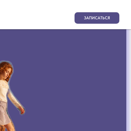
ЗАПИСАТЬСЯ