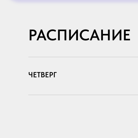
РАСПИСАНИЕ
ЧЕТВЕРГ