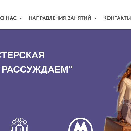
О НАС
НАПРАВЛЕНИЯ ЗАНЯТИЙ
КОНТАКТЫ
СТЕРСКАЯ
, РАССУЖДАЕМ"