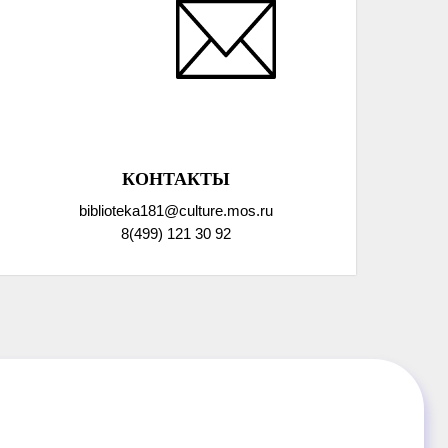
КОНТАКТЫ
biblioteka181@culture.mos.ru
8(499) 121 30 92