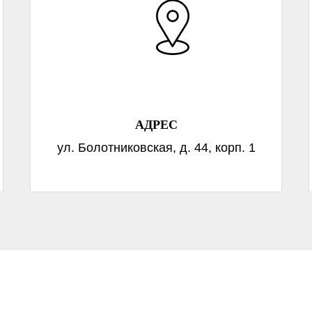
АДРЕС
ул. Болотниковская, д. 44, корп. 1