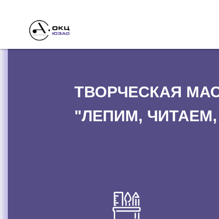
ТВОРЧЕСКАЯ МА
"ЛЕПИМ, ЧИТАЕМ