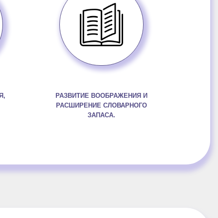
Я,
РАЗВИТИЕ ВООБРАЖЕНИЯ И
РАСШИРЕНИЕ СЛОВАРНОГО
ЗАПАСА.