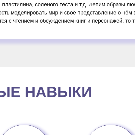
 пластилина, соленого теста и т.д. Лепим образы лю
сть моделировать мир и своё представление о нём 
тся с чтением и обсуждением книг и персонажей, то
ЫЕ НАВЫКИ