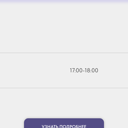
17:00-18:00
УЗНАТЬ ПОДРОБНЕЕ