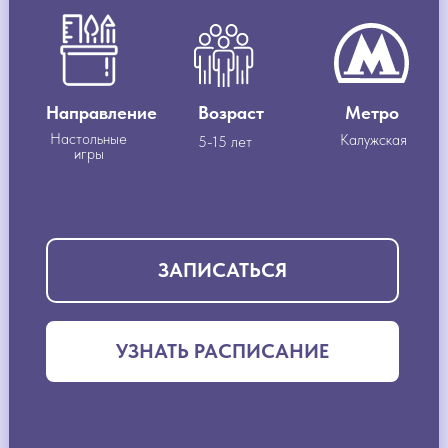
Направление
Возраст
Метро
Настольные
Калужская
5-15 лет
игры
ЗАПИСАТЬСЯ
УЗНАТЬ РАСПИСАНИЕ