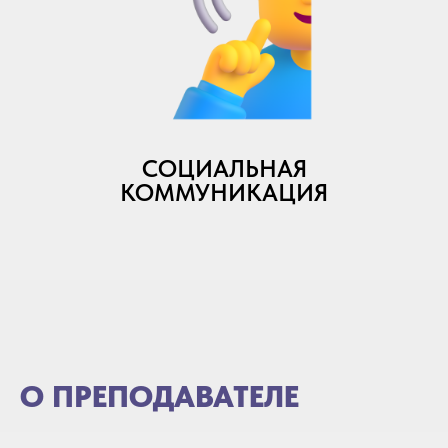
СОЦИАЛЬНАЯ
КОММУНИКАЦИЯ
О ПРЕПОДАВАТЕЛЕ