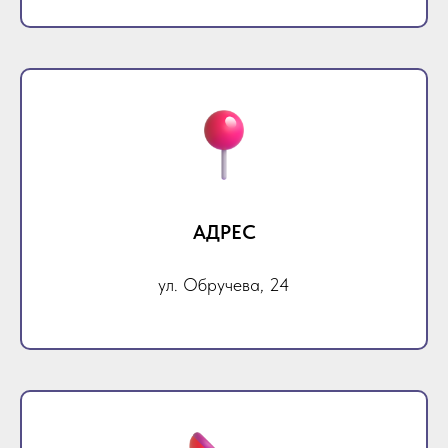
АДРЕС
ул. Обручева, 24