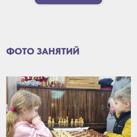
ФОТО ЗАНЯТИЙ