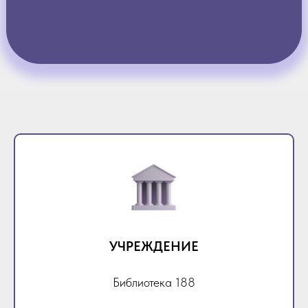
УЧРЕЖДЕНИЕ
Библиотека 188