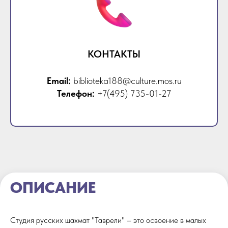
КОНТАКТЫ
Email:
biblioteka188@culture.mos.ru
Телефон:
+7(495) 735-01-27
ОПИСАНИЕ
Студия русских шахмат "Таврели" – это освоение в малых