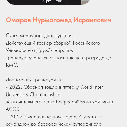
Омаров Нурмагомед Исраилович
Судья международного уровня,
Действующий тренер сборной Российского
Университета Дружбы народов.
Тренирует учеников от начинающего разряда до
КМС.
Достижения тренируемых:
- 2022: Сборная вошла в пятёрку World Inter
Universities Championships
заключительного этапа Всероссийского чемпиона
АССК
- 2023: 3 место в личном зачете; 4 место -в
командном во Всероссийском суперфинале