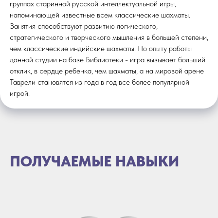
группах старинной русской интеллектуальной игры,
напоминающей известные всем классические шахматы.
Занятия способствуют развитию логического,
стратегического и творческого мышления в большей степени,
чем классические индийские шахматы. По опыту работы
данной студии на базе Библиотеки - игра вызывает больший
отклик, в сердце ребенка, чем шахматы, а на мировой арене
Таврели становятся из года в год все более популярной
игрой.
ПОЛУЧАЕМЫЕ НАВЫКИ