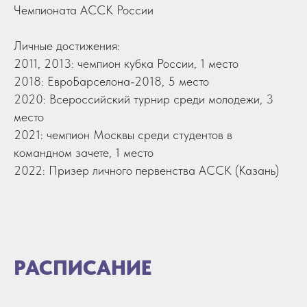
Чемпионата АССК России
Личные достижения:
2011, 2013: чемпион кубка России, 1 место
2018: ЕвроБарселона-2018, 5 место
2020: Всероссийский турнир среди молодежи, 3
место
2021: чемпион Москвы среди студентов в
командном зачете, 1 место
2022: Призер личного первенства АССК (Казань)
РАСПИСАНИЕ