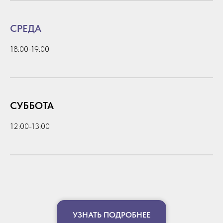
СРЕДА
18:00-19:00
СУББОТА
12:00-13:00
УЗНАТЬ ПОДРОБНЕЕ