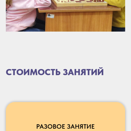
СТОИМОСТЬ ЗАНЯТИЙ
РАЗОВОЕ ЗАНЯТИЕ