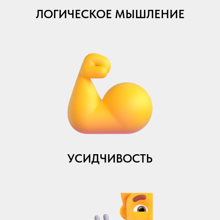
ЛОГИЧЕСКОЕ МЫШЛЕНИЕ
УСИДЧИВОСТЬ