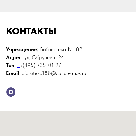
КОНТАКТЫ
Учреждение:
Библиотека №188
Адрес
: ул. Обручева, 24
Тел
:
+
7(495) 735-01-27
Email
: biblioteka188@culture.mos.ru