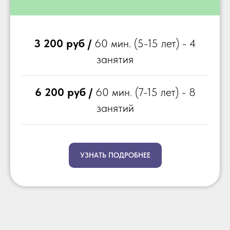
3 200 руб /
60 мин. (5-15 лет) - 4
занятия
6 200 руб /
60 мин. (7-15 лет) - 8
занятий
УЗНАТЬ ПОДРОБНЕЕ