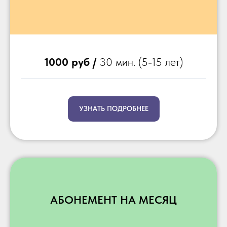
1000 руб /
30
мин. (5-15 лет)
УЗНАТЬ ПОДРОБНЕЕ
АБОНЕМЕНТ НА МЕСЯЦ