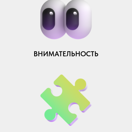
ВНИМАТЕЛЬНОСТЬ