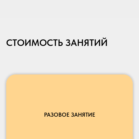
СТОИМОСТЬ ЗАНЯТИЙ
РАЗОВОЕ ЗАНЯТИЕ