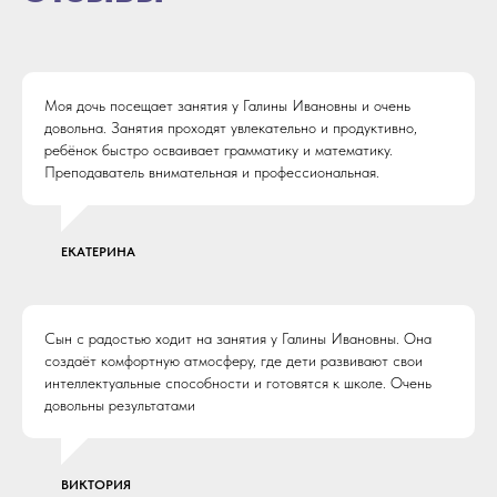
Моя дочь посещает занятия у Галины Ивановны и очень
довольна. Занятия проходят увлекательно и продуктивно,
ребёнок быстро осваивает грамматику и математику.
Преподаватель внимательная и профессиональная.
ЕКАТЕРИНА
Сын с радостью ходит на занятия у Галины Ивановны. Она
создаёт комфортную атмосферу, где дети развивают свои
интеллектуальные способности и готовятся к школе. Очень
довольны результатами
ВИКТОРИЯ