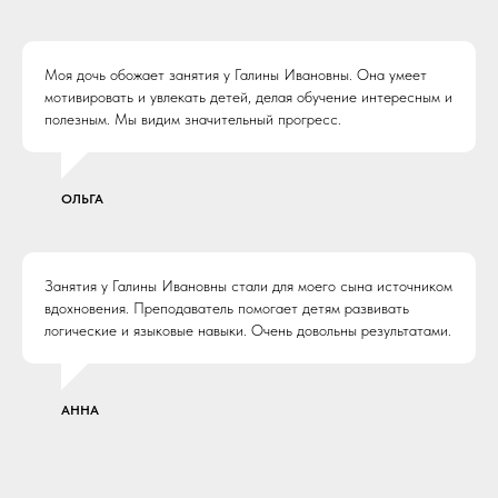
Моя дочь обожает занятия у Галины Ивановны. Она умеет
мотивировать и увлекать детей, делая обучение интересным и
полезным. Мы видим значительный прогресс.
ОЛЬГА
Занятия у Галины Ивановны стали для моего сына источником
вдохновения. Преподаватель помогает детям развивать
логические и языковые навыки. Очень довольны результатами.
АННА