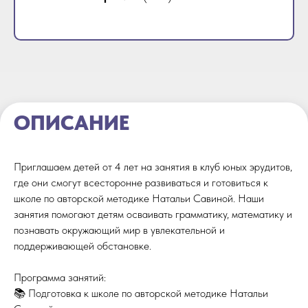
ОПИСАНИЕ
Приглашаем детей от 4 лет на занятия в клуб юных эрудитов,
где они смогут всесторонне развиваться и готовиться к
школе по авторской методике Натальи Савиной. Наши
занятия помогают детям осваивать грамматику, математику и
познавать окружающий мир в увлекательной и
поддерживающей обстановке.
Программа занятий:
📚 Подготовка к школе по авторской методике Натальи