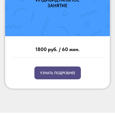
ЗАНЯТИЕ
1800 руб. / 60 мин.
УЗНАТЬ ПОДРОБНЕЕ