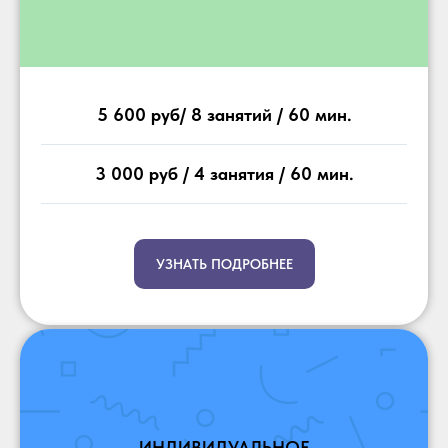
5 600 руб/ 8 занятий / 60 мин.
3 000 руб / 4 занятия / 60 мин.
УЗНАТЬ ПОДРОБНЕЕ
ИНДИВИДУАЛЬНОЕ