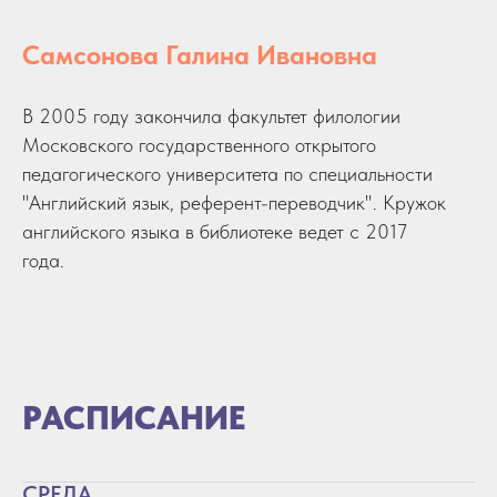
Самсонова Галина Ивановна
В 2005 году закончила факультет филологии
Московского государственного открытого
педагогического университета по специальности
"Английский язык, референт-переводчик". Кружок
английского языка в библиотеке ведет с 2017
года.
РАСПИСАНИЕ
СРЕДА