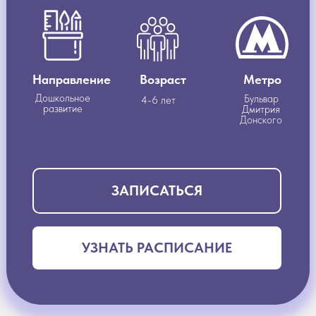
Направление
Возраст
Метро
Дошкольное
Бульвар
4-6 лет
развитие
Дмитрия
Донского
ЗАПИСАТЬСЯ
УЗНАТЬ РАСПИСАНИЕ