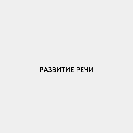
РАЗВИТИЕ РЕЧИ