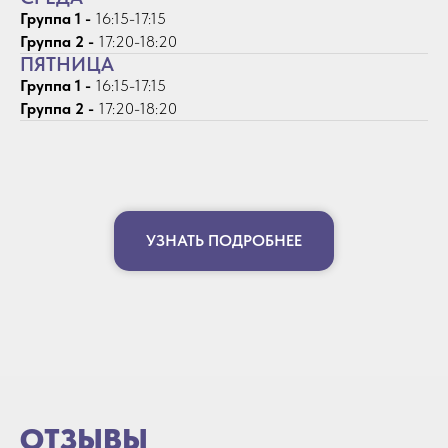
Группа 1 -
16:15-17:15
Группа 2 -
17:20-18:20
ПЯТНИЦА
Группа 1 -
16:15-17:15
Группа 2 -
17:20-18:20
УЗНАТЬ ПОДРОБНЕЕ
ОТЗЫВЫ