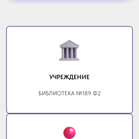
УЧРЕЖДЕНИЕ
БИБЛИОТЕКА №189 Ф2