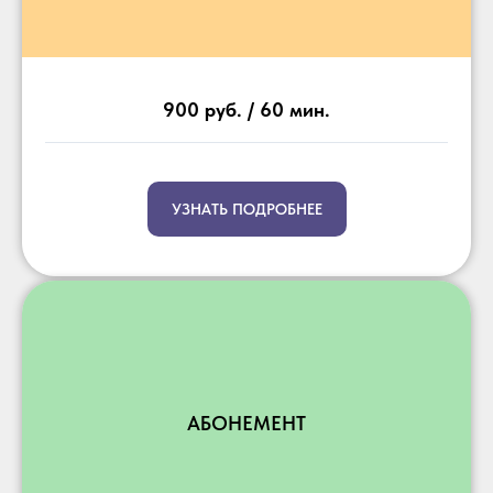
900 руб. / 60 мин.
УЗНАТЬ ПОДРОБНЕЕ
АБОНЕМЕНТ