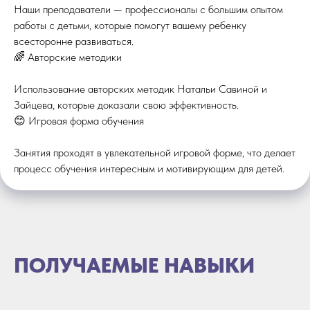
Наши преподаватели — профессионалы с большим опытом
работы с детьми, которые помогут вашему ребенку
всесторонне развиваться.
🌈 Авторские методики
Использование авторских методик Натальи Савиной и
Зайцева, которые доказали свою эффективность.
😊 Игровая форма обучения
Занятия проходят в увлекательной игровой форме, что делает
процесс обучения интересным и мотивирующим для детей.
ПОЛУЧАЕМЫЕ НАВЫКИ