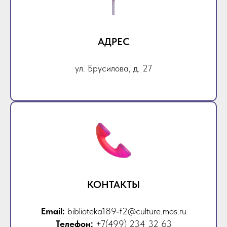
АДРЕС
ул. Брусилова, д. 27
КОНТАКТЫ
Email:
biblioteka189-f2@culture.mos.ru
Телефон:
+7(499) 234 32 63