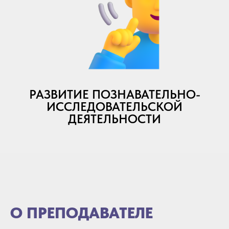
РАЗВИТИЕ ПОЗНАВАТЕЛЬНО-
ИССЛЕДОВАТЕЛЬСКОЙ
ДЕЯТЕЛЬНОСТИ
О ПРЕПОДАВАТЕЛЕ