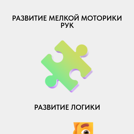
РАЗВИТИЕ МЕЛКОЙ МОТОРИКИ
РУК
РАЗВИТИЕ ЛОГИКИ