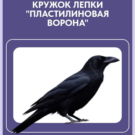
КРУЖОК ЛЕПКИ
"ПЛАСТИЛИНОВАЯ
ВОРОНА"