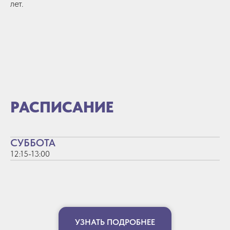
лет.
РАСПИСАНИЕ
СУББОТА
12:15-13:00
УЗНАТЬ ПОДРОБНЕЕ