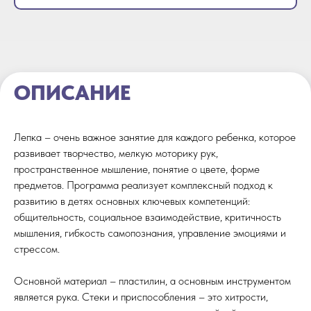
ОПИСАНИЕ
Лепка – очень важное занятие для каждого ребенка, которое
развивает творчество, мелкую моторику рук,
пространственное мышление, понятие о цвете, форме
предметов. Программа реализует комплексный подход к
развитию в детях основных ключевых компетенций:
общительность, социальное взаимодействие, критичность
мышления, гибкость самопознания, управление эмоциями и
стрессом.
Основной материал – пластилин, а основным инструментом
является рука. Стеки и приспособления – это хитрости,