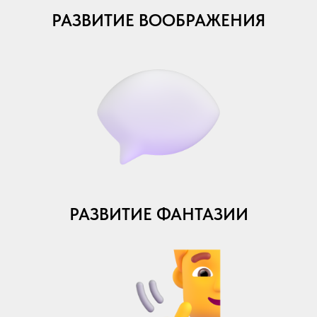
РАЗВИТИЕ ВООБРАЖЕНИЯ
РАЗВИТИЕ ФАНТАЗИИ