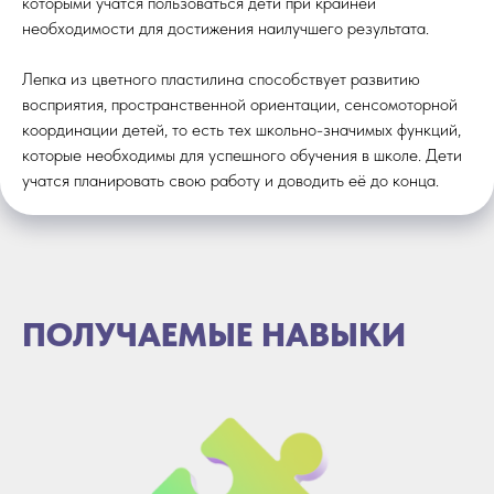
которыми учатся пользоваться дети при крайней
необходимости для достижения наилучшего результата.
Лепка из цветного пластилина способствует развитию
восприятия, пространственной ориентации, сенсомоторной
координации детей, то есть тех школьно-значимых функций,
которые необходимы для успешного обучения в школе. Дети
учатся планировать свою работу и доводить её до конца.
ПОЛУЧАЕМЫЕ НАВЫКИ