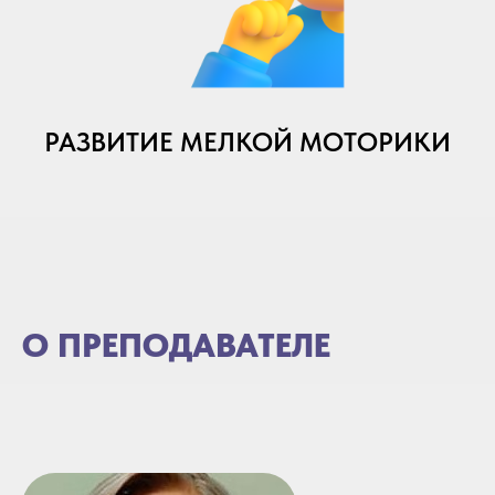
РАЗВИТИЕ МЕЛКОЙ МОТОРИКИ
О ПРЕПОДАВАТЕЛЕ