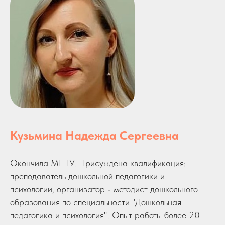
Кузьмина Надежда Сергеевна
Окончила МГПУ. Присуждена квалификация:
преподаватель дошкольной педагогики и
психологии, организатор - методист дошкольного
образования по специальности "Дошкольная
педагогика и психология". Опыт работы более 20