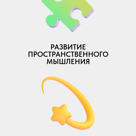
РАЗВИТИЕ
ПРОСТРАНСТВЕННОГО
МЫШЛЕНИЯ