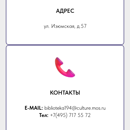
АДРЕС
ул. Изюмская, д.57
КОНТАКТЫ
E-MAIL:
biblioteka194@culture.mos.ru
Тел:
+7(495) 717 55 72