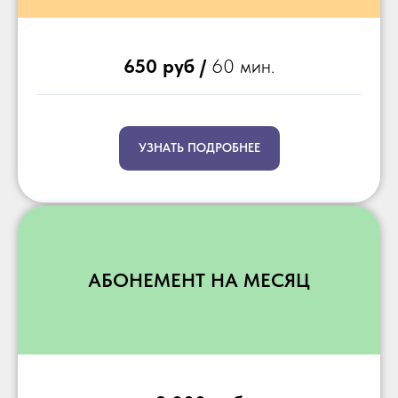
650 руб /
60 мин.
УЗНАТЬ ПОДРОБНЕЕ
АБОНЕМЕНТ НА МЕСЯЦ