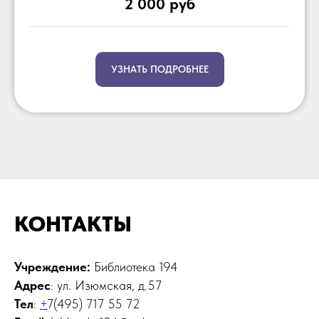
2 000 руб
УЗНАТЬ ПОДРОБНЕЕ
КОНТАКТЫ
Учреждение:
Библиотека 194
Адрес
: ул. Изюмская, д.57
Тел
:
+
7(495) 717 55 72