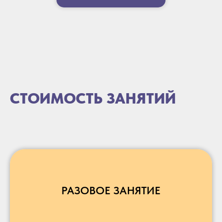
СТОИМОСТЬ ЗАНЯТИЙ
РАЗОВОЕ ЗАНЯТИЕ