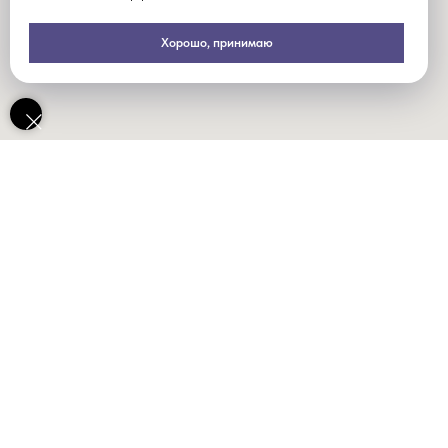
Хорошо, принимаю