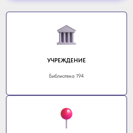
УЧРЕЖДЕНИЕ
Библиотека 194