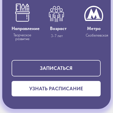
Направление
Возраст
Метро
Творческое
Скобелевская
3-7 лет
развитие
ЗАПИСАТЬСЯ
УЗНАТЬ РАСПИСАНИЕ