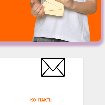
КОНТАКТЫ