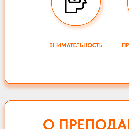
ВНИМАТЕЛЬНОСТЬ
П
О ПРЕПОДА