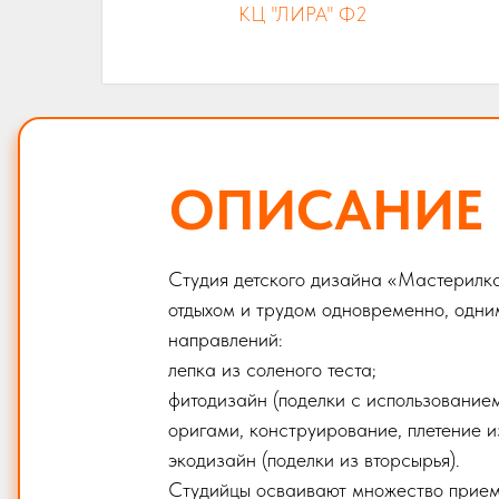
КЦ "ЛИРА" Ф2
ОПИСАНИЕ
Студия детского дизайна «Мастерилка
отдыхом и трудом одновременно, одним
направлений:
лепка из соленого теста;
фитодизайн (поделки с использование
оригами, конструирование, плетение и
экодизайн (поделки из вторсырья).
Студийцы осваивают множество приемов 