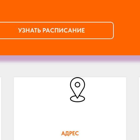
УЗНАТЬ РАСПИСАНИЕ
АДРЕС