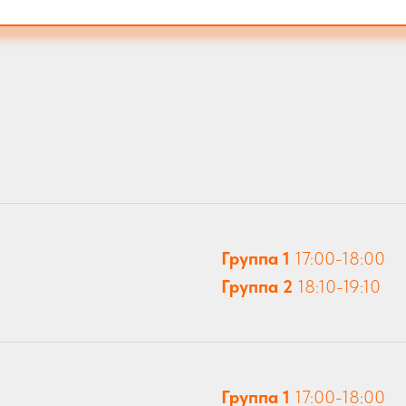
Группа 1
17:00-18:00
Группа 2
18:10-19:10
Группа 1
17:00-18:00