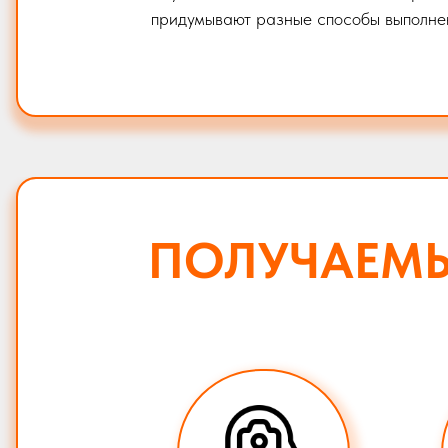
придумывают разные способы выполне
ПОЛУЧАЕМ