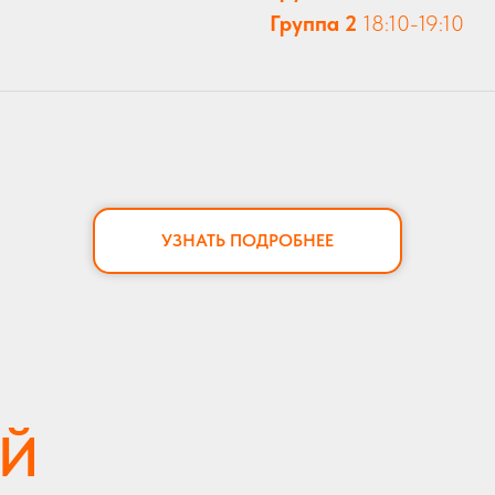
Группа 2
18:10-19:10
УЗНАТЬ ПОДРОБНЕЕ
ИЙ