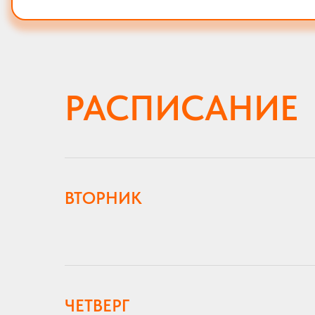
РАСПИСАНИЕ
ВТОРНИК
ЧЕТВЕРГ