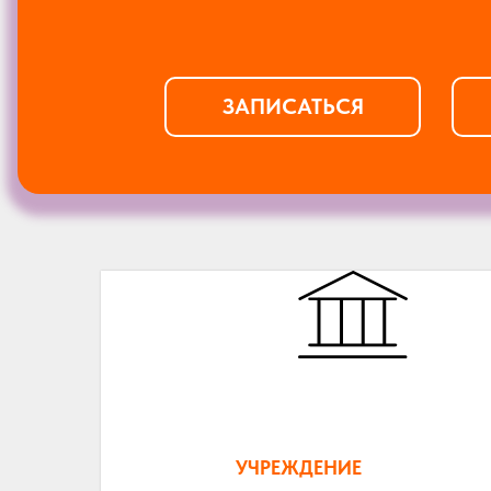
ЗАПИСАТЬСЯ
УЧРЕЖДЕНИЕ