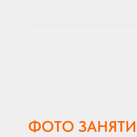
ФОТО ЗАНЯТ