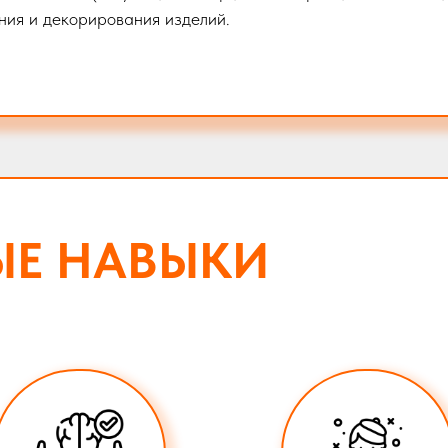
ния и декорирования изделий.
ЫЕ НАВЫКИ