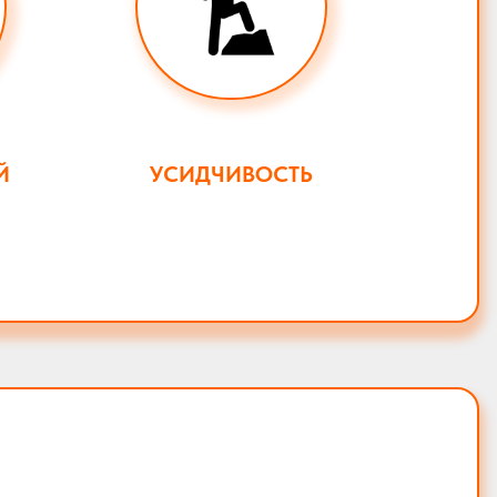
Й
УСИДЧИВОСТЬ