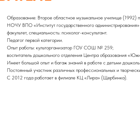
Образование: Второе областное музыкальное училище (1992) 
НОЧУ ВПО «Институт государственного администрирования» (
факультет, специальность: психолог-консультант.
Педагог первой категории.
Опыт работы: культорганизатор ГОУ СОШ № 259;
воспитатель дошкольного отделения Центра образования «Юж
Имеет большой опыт и багаж знаний в работе с детьми дошколь
Постоянный участник различных профессиональных и творчески
С 2012 года работает в филиале КЦ «Лира» (Щербинка).