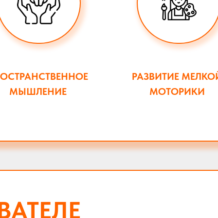
РОСТРАНСТВЕННОЕ
РАЗВИТИЕ МЕЛКО
МЫШЛЕНИЕ
МОТОРИКИ
ВАТЕЛЕ