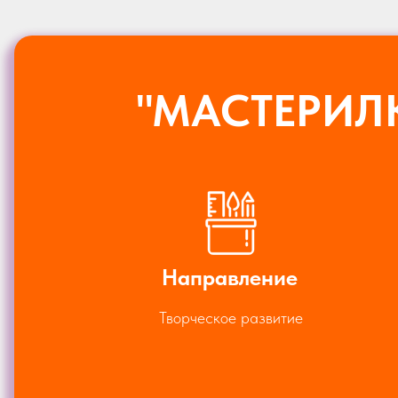
"МАСТЕРИЛ
Направление
Творческое развитие