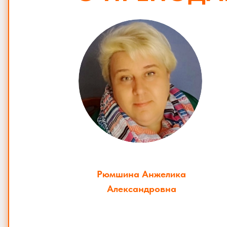
Рюмшина Анжелика
Александровна