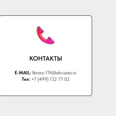
КОНТАКТЫ
E-MAIL:
library-174@okcuzao.ru
Тел:
+7 (499) 132 77 02