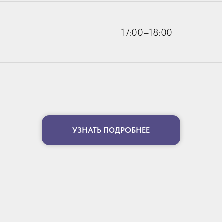
17:00–18:00
УЗНАТЬ ПОДРОБНЕЕ