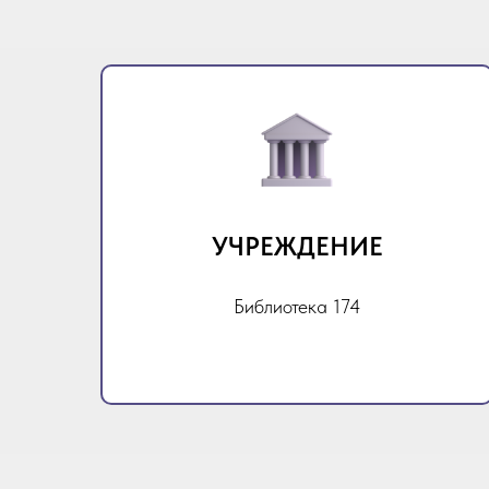
УЧРЕЖДЕНИЕ
Библиотека 174