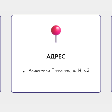
АДРЕС
ул. Академика Пилюгина, д. 14, к.2