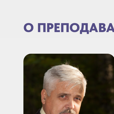
О ПРЕПОДАВА