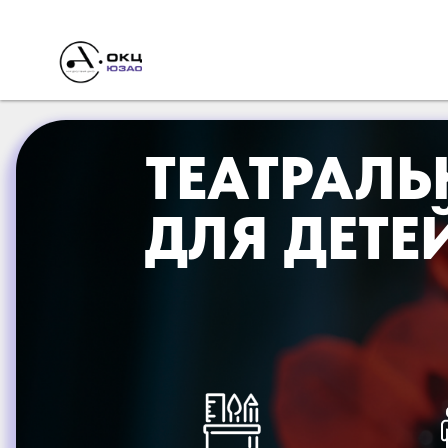
ТЕАТРАЛЬ
ДЛЯ ДЕТЕ