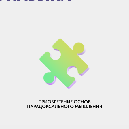
ПРИОБРЕТЕНИЕ ОСНОВ
ПАРАДОКСАЛЬНОГО МЫШЛЕНИЯ