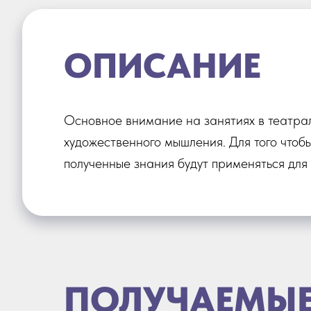
ОПИСАНИЕ
Основное внимание на занятиях в театра
художественного мышления. Для того чтоб
полученные знания будут применяться для
ПОЛУЧАЕМЫЕ