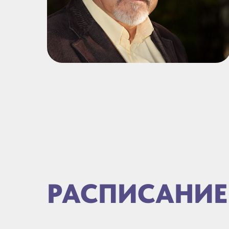
РАСПИСАНИЕ