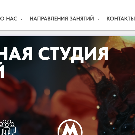
О НАС
НАПРАВЛЕНИЯ ЗАНЯТИЙ
КОНТАКТЫ
НАЯ СТУДИЯ
Й