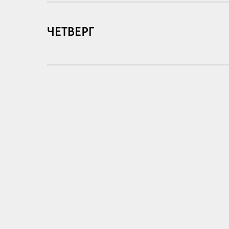
ЧЕТВЕРГ