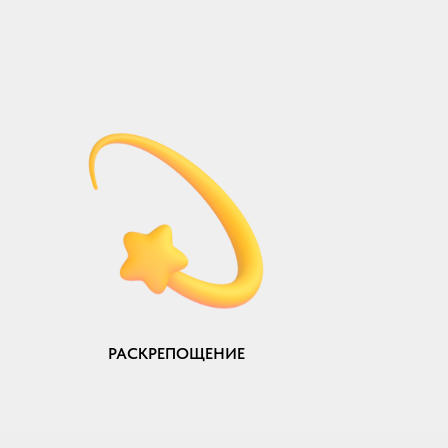
РАСКРЕПОЩЕНИЕ