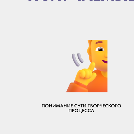
ПОНИМАНИЕ СУТИ ТВОРЧЕСКОГО
ПРОЦЕССА