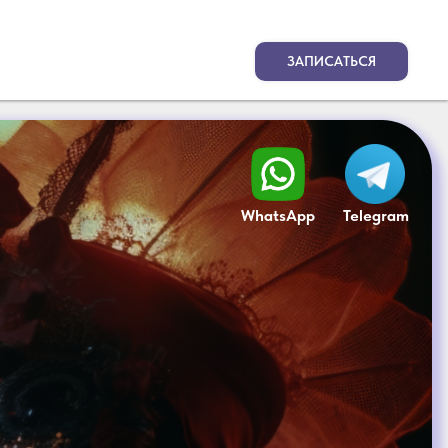
ЗАПИСАТЬСЯ
WhatsApp
Telegram