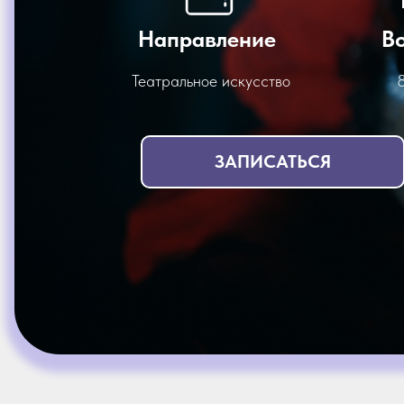
Направление
В
Театральное искусство
8
ЗАПИСАТЬСЯ