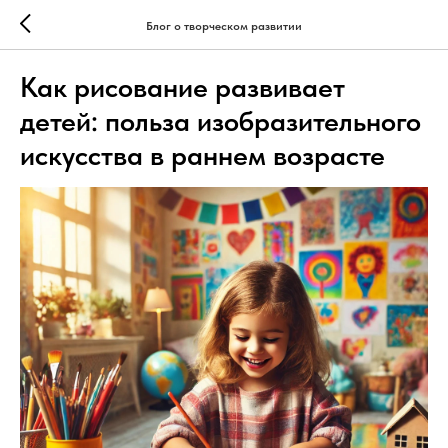
Блог о творческом развитии
Как рисование развивает
детей: польза изобразительного
искусства в раннем возрасте