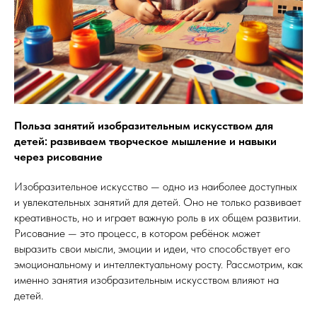
Польза занятий изобразительным искусством для
детей: развиваем творческое мышление и навыки
через рисование
Изобразительное искусство — одно из наиболее доступных
и увлекательных занятий для детей. Оно не только развивает
креативность, но и играет важную роль в их общем развитии.
Рисование — это процесс, в котором ребёнок может
выразить свои мысли, эмоции и идеи, что способствует его
эмоциональному и интеллектуальному росту. Рассмотрим, как
именно занятия изобразительным искусством влияют на
детей.