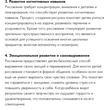
3. Развитие когнитивных навыков
Рисование требует концентрации, внимания к деталям и
планирования, что способствует развитию когнитивных
навыков. Процесс создания рисунка помогает детям учиться
концентрироваться на задаче, развивать терпение и
усидчивость. Кроме того, рисование стимулирует развитие
зрительно-пространственного восприятия, что является
основой для успешного освоения многих школьных
предметов, включая математику и геометрию.
4. Эмоциональное развитие и самовыражение
Рисование предоставляет детям безопасный способ
выражения своих эмоций и переживаний. Для многих детей
рисование становится формой общения, особенно если они
ещё не умеют выразить свои чувства словами. Это помогает
им справляться с эмоциями, снижать уровень стресса и
повышать уверенность в себе. Когда ребёнок видит
результаты своего творчества, он ощущает гордость и
удовлетворение, что положительно сказывается на его
самооценке.