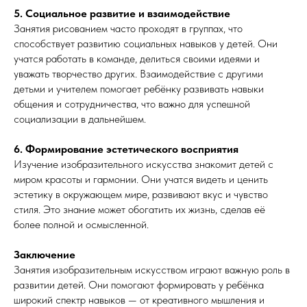
5. Социальное развитие и взаимодействие
Занятия рисованием часто проходят в группах, что
способствует развитию социальных навыков у детей. Они
учатся работать в команде, делиться своими идеями и
уважать творчество других. Взаимодействие с другими
детьми и учителем помогает ребёнку развивать навыки
общения и сотрудничества, что важно для успешной
социализации в дальнейшем.
6. Формирование эстетического восприятия
Изучение изобразительного искусства знакомит детей с
миром красоты и гармонии. Они учатся видеть и ценить
эстетику в окружающем мире, развивают вкус и чувство
стиля. Это знание может обогатить их жизнь, сделав её
более полной и осмысленной.
Заключение
Занятия изобразительным искусством играют важную роль в
развитии детей. Они помогают формировать у ребёнка
широкий спектр навыков — от креативного мышления и