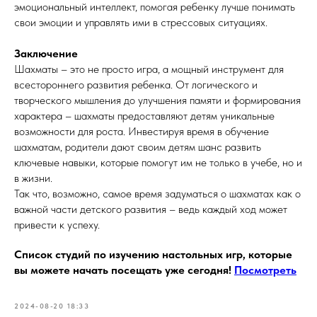
эмоциональный интеллект, помогая ребенку лучше понимать
свои эмоции и управлять ими в стрессовых ситуациях.
Заключение
Шахматы – это не просто игра, а мощный инструмент для
всестороннего развития ребенка. От логического и
творческого мышления до улучшения памяти и формирования
характера – шахматы предоставляют детям уникальные
возможности для роста. Инвестируя время в обучение
шахматам, родители дают своим детям шанс развить
ключевые навыки, которые помогут им не только в учебе, но и
в жизни.
Так что, возможно, самое время задуматься о шахматах как о
важной части детского развития – ведь каждый ход может
привести к успеху.
Список студий по изучению настольных игр, которые
вы можете начать посещать уже сегодня!
Посмотреть
2024-08-20 18:33