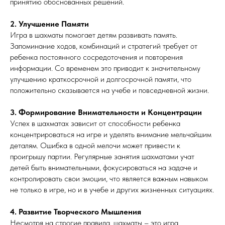
принятию обоснованных решений.
2. Улучшение Памяти
Игра в шахматы помогает детям развивать память.
Запоминание ходов, комбинаций и стратегий требует от
ребенка постоянного сосредоточения и повторения
информации. Со временем это приводит к значительному
улучшению краткосрочной и долгосрочной памяти, что
положительно сказывается на учебе и повседневной жизни.
3. Формирование Внимательности и Концентрации
Успех в шахматах зависит от способности ребенка
концентрироваться на игре и уделять внимание мельчайшим
деталям. Ошибка в одной мелочи может привести к
проигрышу партии. Регулярные занятия шахматами учат
детей быть внимательными, фокусироваться на задаче и
контролировать свои эмоции, что является важным навыком
не только в игре, но и в учебе и других жизненных ситуациях.
4. Развитие Творческого Мышления
Несмотря на строгие правила, шахматы – это игра,