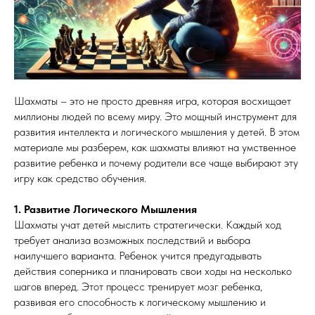
Шахматы – это не просто древняя игра, которая восхищает
миллионы людей по всему миру. Это мощный инструмент для
развития интеллекта и логического мышления у детей. В этом
материале мы разберем, как шахматы влияют на умственное
развитие ребенка и почему родители все чаще выбирают эту
игру как средство обучения.
1. Развитие Логического Мышления
Шахматы учат детей мыслить стратегически. Каждый ход
требует анализа возможных последствий и выбора
наилучшего варианта. Ребенок учится предугадывать
действия соперника и планировать свои ходы на несколько
шагов вперед. Этот процесс тренирует мозг ребенка,
развивая его способность к логическому мышлению и