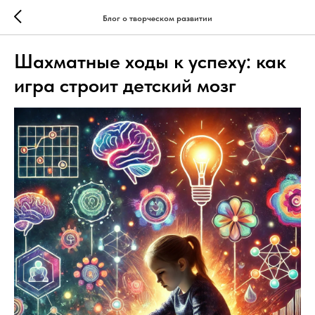
Блог о творческом развитии
Шахматные ходы к успеху: как
игра строит детский мозг