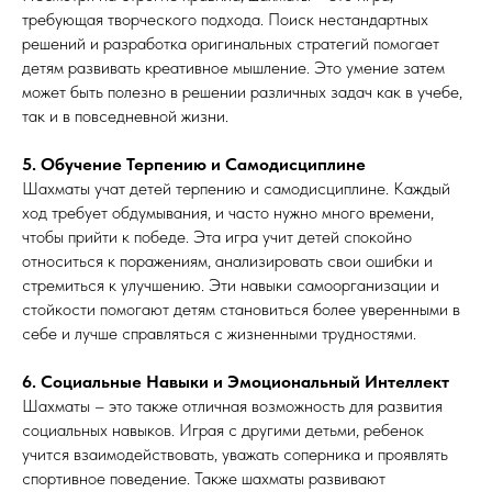
требующая творческого подхода. Поиск нестандартных
решений и разработка оригинальных стратегий помогает
детям развивать креативное мышление. Это умение затем
может быть полезно в решении различных задач как в учебе,
так и в повседневной жизни.
5. Обучение Терпению и Самодисциплине
Шахматы учат детей терпению и самодисциплине. Каждый
ход требует обдумывания, и часто нужно много времени,
чтобы прийти к победе. Эта игра учит детей спокойно
относиться к поражениям, анализировать свои ошибки и
стремиться к улучшению. Эти навыки самоорганизации и
стойкости помогают детям становиться более уверенными в
себе и лучше справляться с жизненными трудностями.
6. Социальные Навыки и Эмоциональный Интеллект
Шахматы – это также отличная возможность для развития
социальных навыков. Играя с другими детьми, ребенок
учится взаимодействовать, уважать соперника и проявлять
спортивное поведение. Также шахматы развивают