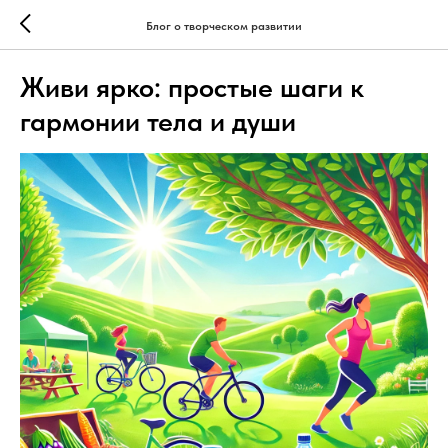
Блог о творческом развитии
Живи ярко: простые шаги к
гармонии тела и души