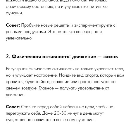
физическому состоянию, но и улучшает когнитивные
функции.
Совет:
Пробуйте новые рецепты и экспериментируйте с
разными продуктами. Это не только полезно, но и
увлекательно!
2. Физическая активность: движение — жизнь
Регулярная физическая активность не только укрепляет тело,
но и улучшает настроение. Найдите вид спорта, который вам
нравится, будь то йога, плавание или просто прогулки на
свежем воздухе. Главное — получать удовольствие от
движения.
Совет:
Ставьте перед собой небольшие цели, чтобы не
перегружать себя. Даже 20-30 минут в день могут
существенно повлиять на ваше самочувствие.