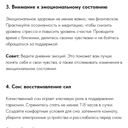
3. Внимание к эмоциональному состоянию
Эмоциональное здоровье не менее важно, чем физическое.
Практикуйте осознанность и медитацию, чтобы снизить
уровень стресса и повысить уровень счастья. Проводите
время с близкими, делитесь своими чувствами и не бойтесь
обращаться за поддержкой.
Совет:
Ведите дневник эмоций. Это поможет вам лучше
понять себя и свои чувства, а также отслеживать изменения в
эмоциональном состоянии.
4. Сон: восстановление сил
Качественный сон играет ключевую роль в поддержании
гармонии. Стремитесь спать не менее 7-8 часов в сутки.
Создайте комфортные условия для сна: затемните комнату,
уберите электронные устройства и расслабьтесь перед сном.